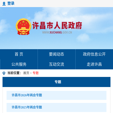
登录
首 页
要闻动态
政府信息公开
公共服务
互动交流
走进许昌
当前位置：
首页
>
专题
专题
许昌市2026年两会专题
许昌市2025年两会专题