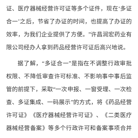
证、医疗器械经营许可证等多个证件，现在‘多证
合一’之后，节省了办证的时间，也提高了办证的
效率，为我们企业提供了方便。”许昌润宏药业有
限公司经办人拿到药品经营许可证后高兴地说。
据了解，“多证合一”是指在不调整行政审批
权限、不降低审查许可标准、不影响事中事后监
管的前提下，采取“一次申报、一窗受理、一次检
查、多证集成、一码展示”的方式，将《药品经营
许可证》《医疗器械经营许可证》、《二类医疗
器械经营备案》等多个行政许可和备案事项合并