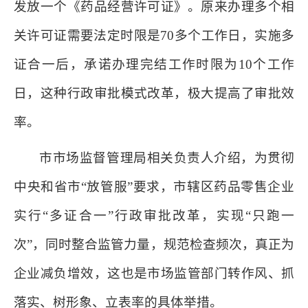
发放一个《药品经营许可证》。原来办理多个相
关许可证需要法定时限是70多个工作日，实施多
证合一后，承诺办理完结工作时限为10个工作
日，这种行政审批模式改革，极大提高了审批效
率。
市市场监督管理局相关负责人介绍，为贯彻
中央和省市“放管服”要求，市辖区药品零售企业
实行“多证合一”行政审批改革，实现“只跑一
次”，同时整合监管力量，规范检查频次，真正为
企业减负增效，这也是市场监管部门转作风、抓
落实、树形象、立表率的具体举措。