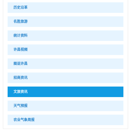
历史沿革
名胜旅游
统计资料
许昌视频
图说许昌
招商资讯
文旅资讯
天气预报
农业气象周报