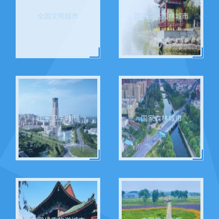
全国文明城市
国家生态园林城市
国家卫生城市
国家森林城市