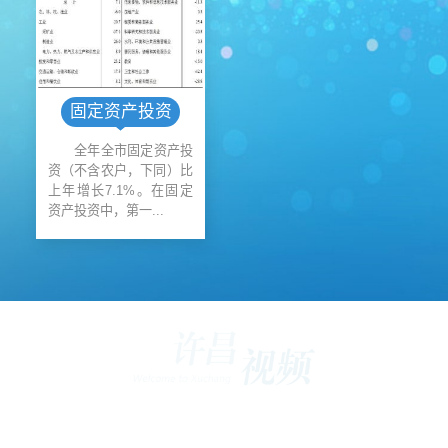
固定资产投资
全年全市固定资产投
资（不含农户，下同）比
上年增长7.1%。在固定
资产投资中，第一...