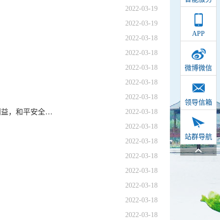
2022-03-19
2022-03-19
APP
2022-03-18
2022-03-18
2022-03-18
微博微信
2022-03-18
2022-03-18
领导信箱
习近平：国家关系不能走到兵戎相向这一步，冲突对抗不符合任何人的利益，和平安全才是国际社会最应珍惜的财富
2022-03-18
2022-03-18
站群导航
2022-03-18
2022-03-18
2022-03-18
2022-03-18
2022-03-18
2022-03-18