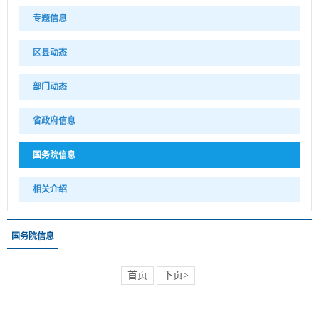
专题信息
区县动态
部门动态
省政府信息
国务院信息
相关介绍
国务院信息
首页
下页>