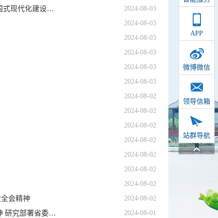
全省各地基层干部群众认真学习贯彻省委十一届七次全会精神 为推进中国式现代化建设河南实践作出新贡献
2024-08-03
2024-08-03
APP
2024-08-03
2024-08-03
2024-08-03
微博微信
2024-08-03
2024-08-02
领导信箱
2024-08-02
2024-08-02
站群导航
2024-08-02
2024-08-02
2024-08-02
2024-08-02
次全会精神
2024-08-02
王凯主持召开省政府党组（扩大）会议 深入学习党的二十届三中全会精神 研究部署省委十一届七次全会贯彻落实工作
2024-08-01