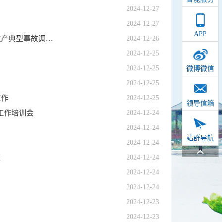
2024-12-27
2024-12-27
APP
市住建局召开全市住房城乡建设领域防范应对低温雨雪冰冻灾害和安全生产典型事故调查报告学习会议
2024-12-26
2024-12-25
2024-12-25
微博微信
2024-12-25
工作
2024-12-25
领导信箱
工作培训会
2024-12-24
2024-12-24
站群导航
2024-12-24
座
2024-12-24
2024-12-24
2024-12-24
2024-12-23
2024-12-23