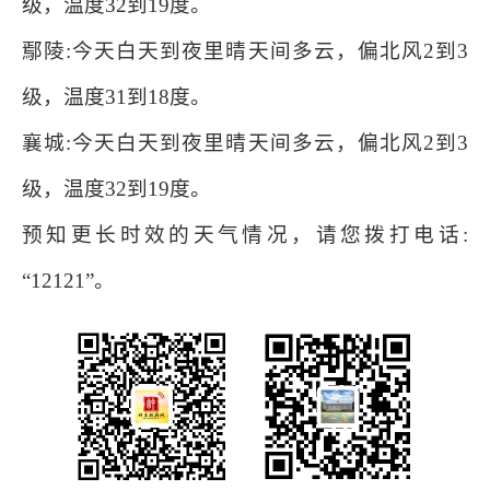
级，温度32到19度。
鄢陵:今天白天到夜里晴天间多云，偏北风2到3
级，温度31到18度。
襄城:今天白天到夜里晴天间多云，偏北风2到3
级，温度32到19度。
预知更长时效的天气情况，请您拨打电话:
“12121”。