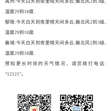
禹州:今天白天到夜里晴天间多云,偏北风2到3级,
温度29到18度.
鄢陵:今天白天到夜里晴天间多云,偏北风2到3级,
温度29到18度.
襄城:今天白天到夜里晴天间多云,偏北风2到3级,
温度29到18度.
预知更长时效的天气情况，请您拨打电话:
“12121”。