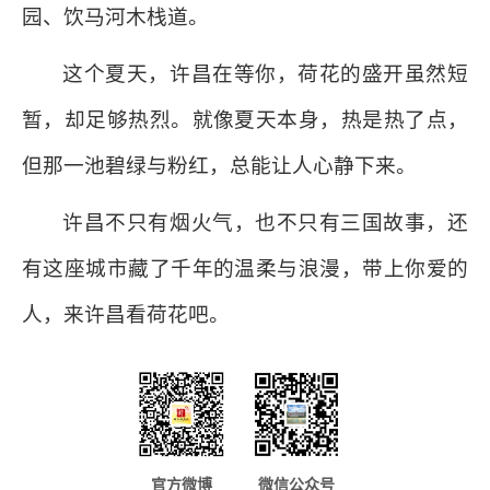
园、饮马河木栈道。
这个夏天，许昌在等你，荷花的盛开虽然短
暂，却足够热烈。就像夏天本身，热是热了点，
但那一池碧绿与粉红，总能让人心静下来。
许昌不只有烟火气，也不只有三国故事，还
有这座城市藏了千年的温柔与浪漫，带上你爱的
人，来许昌看荷花吧。
官方微博
微信公众号