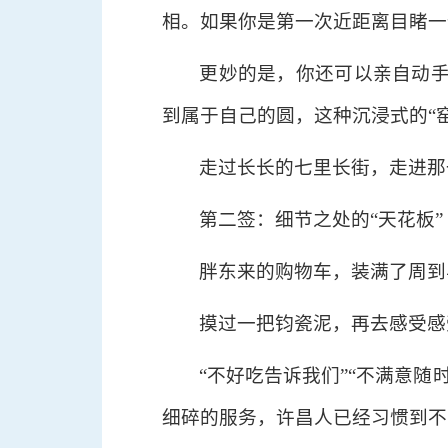
相。如果你是第一次近距离目睹一
更妙的是，你还可以亲自动
到属于自己的圆，这种沉浸式的“
走过长长的七里长街，走进那
第二签：细节之处的“天花板”
胖东来的购物车，装满了周到
摸过一把钧瓷泥，再去感受感
“不好吃告诉我们”“不满意
细碎的服务，许昌人已经习惯到不