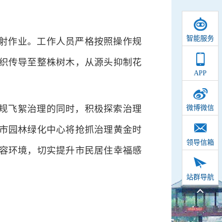
智能服务
射作业。工作人员严格按照操作规
织传导至整株树木，从源头抑制花
APP
规飞絮治理的同时，积极探索治理
微博微信
市园林绿化中心将抢抓治理黄金时
领导信箱
容环境，切实提升市民居住幸福感
站群导航