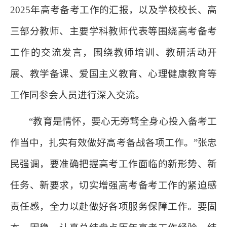
2025年高考备考工作的汇报，以及学校校长、高
三部分教师、主要学科教师代表等围绕高考备考
工作的交流发言，围绕教师培训、教研活动开
展、教学备课、爱国主义教育、心理健康教育等
工作同参会人员进行深入交流。
“教育是情怀，要心无旁骛全身心投入备考工
作当中，扎实有效做好高考备战各项工作。”张忠
民强调，要准确把握高考工作面临的新形势、新
任务、新要求，切实增强高考备考工作的紧迫感
责任感，全力以赴做好各项服务保障工作。要固