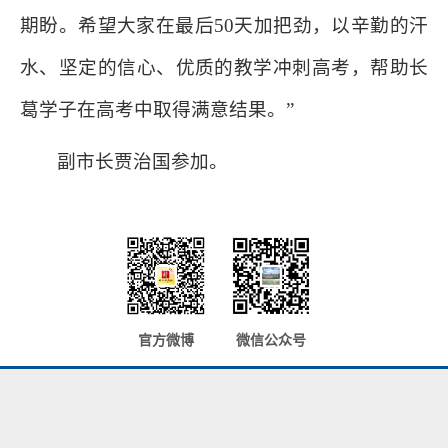
期盼。希望大家在最后50天加把劲，以辛勤的汗
水、坚定的信心、优质的教学冲刺高考，帮助长
葛学子在高考中取得满意结果。”
副市长贾治国参加。
官方微博
微信公众号