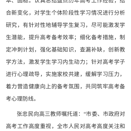
本、固稳。认真总结盘点历年高考工作经验，结
合新变化，对学生个体阶段性学习情况进行分析
研究，有针对性地辅导学生复习，尽可能激发学
生潜能，提升高考备考效率；细化备考措施，制
定冲刺计划，强化基础知识，查漏补缺，创新教
学方法，激发学生学习内生动力；针对高考学子
进行心理疏导，实施家校共建，缓解学习压力，
着力营造健康向上的备考氛围，共同筑牢高考备
考心理防线。
张忠民向高三教师嘱托道：“市委、市政府对
高考工作高度重视，全市人民对高考高度关注和