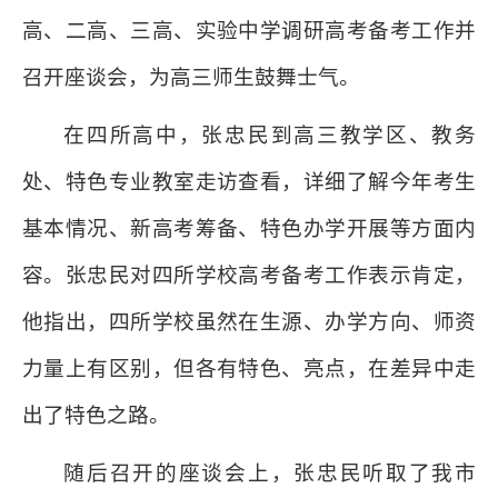
高、二高、三高、实验中学调研高考备考工作并
召开座谈会，为高三师生鼓舞士气。
在四所高中，张忠民到高三教学区、教务
处、特色专业教室走访查看，详细了解今年考生
基本情况、新高考筹备、特色办学开展等方面内
容。张忠民对四所学校高考备考工作表示肯定，
他指出，四所学校虽然在生源、办学方向、师资
力量上有区别，但各有特色、亮点，在差异中走
出了特色之路。
随后召开的座谈会上，张忠民听取了我市