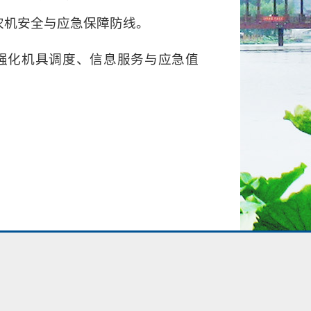
产农机安全与应急保障防线。
强化机具调度、信息服务与应急值