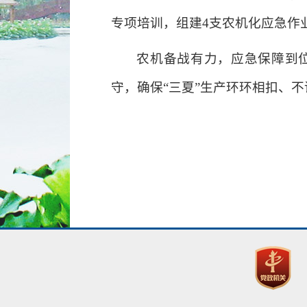
专项培训，组建4支农机化应急作
农机备战有力，应急保障到
守，确保“三夏”生产环环相扣、