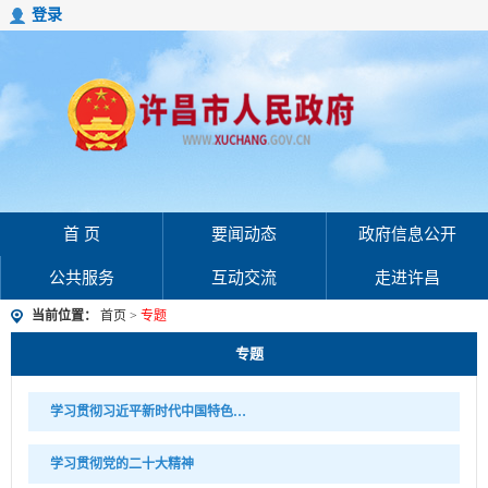
登录
首 页
要闻动态
政府信息公开
公共服务
互动交流
走进许昌
当前位置：
首页
>
专题
专题
学习贯彻习近平新时代中国特色社会主义思想
学习贯彻党的二十大精神