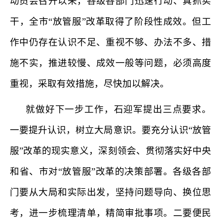
动员会召开以来，各级各部门迅速行动、真抓实
干，全市“放管服”改革取得了阶段性成效。但工
作中仍存在认识不足、重视不够、办法不多、措
施不实，推进较慢、成效一般等问题，必须高度
重视，采取有效措施，尽快加以解决。
就做好下一步工作，石迎军提出三点要求。
一要提升认识，树立大局意识。要充分认识“放管
服”改革的现实意义，深刻领会、贯彻落实好中央
和省、市对“放管服”改革的决策部署。各级各部
门要从大局和实际出发，坚持问题导向、换位思
考，进一步梳理清单，精简审批事项。二要便民