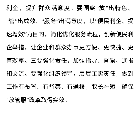
利企，提升群众满意度。要围绕“放”出特色、
“管”出成效、“服务”出满意度，以“便民利企、提
速增效”为目的，简化优化服务流程，创新便民利
企举措，让企业和群众办事更方便、更快捷、更
有效率。三要强化责任，加强指导、督察、通报
和交流。要强化组织领导，层层压实责任，做到
工作有布置、有督察、有通报，取长补短，确保
“放管服”改革取得实效。