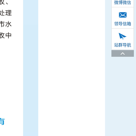
微博微信
领导信箱
站群导航