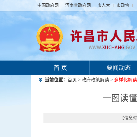
中国政府网
河南省政府网
市人大
市政协
首 页
要闻动态
当前位置：
首页
>
政府政策解读
>
多样化解读
一图读懂
【信息时间