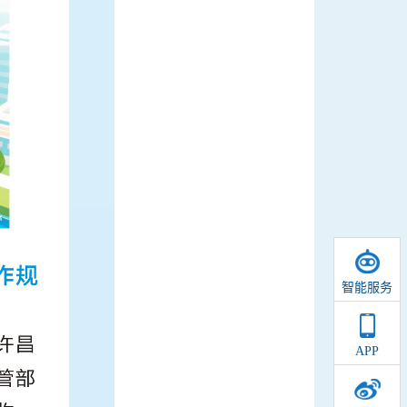
智能服务
APP