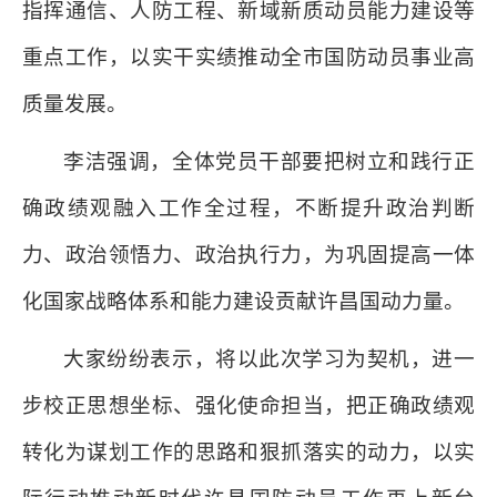
指挥通信、人防工程、新域新质动员能力建设等
重点工作，以实干实绩推动全市国防动员事业高
质量发展。
李洁强调，全体党员干部要把树立和践行正
确政绩观融入工作全过程，不断提升政治判断
力、政治领悟力、政治执行力，为巩固提高一体
化国家战略体系和能力建设贡献许昌国动力量。
大家纷纷表示，将以此次学习为契机，进一
步校正思想坐标、强化使命担当，把正确政绩观
转化为谋划工作的思路和狠抓落实的动力，以实