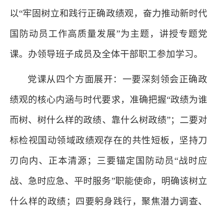
以“牢固树立和践行正确政绩观，奋力推动新时代
国防动员工作高质量发展”为主题，讲授专题党
课。办领导班子成员及全体干部职工参加学习。
党课从四个方面展开：一要深刻领会正确政
绩观的核心内涵与时代要求，准确把握“政绩为谁
而树、树什么样的政绩、靠什么树政绩”；二要对
标检视国动领域政绩观存在的共性短板，坚持刀
刃向内、正本清源；三要锚定国防动员“战时应
战、急时应急、平时服务”职能使命，明确该树立
什么样的政绩；四要躬身践行，聚焦潜力调查、