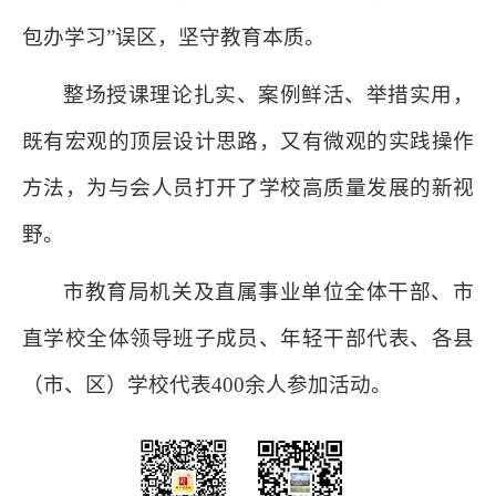
包办学习”误区，坚守教育本质。
整场授课理论扎实、案例鲜活、举措实用，
既有宏观的顶层设计思路，又有微观的实践操作
方法，为与会人员打开了学校高质量发展的新视
野。
市教育局机关及直属事业单位全体干部、市
直学校全体领导班子成员、年轻干部代表、各县
（市、区）学校代表400余人参加活动。