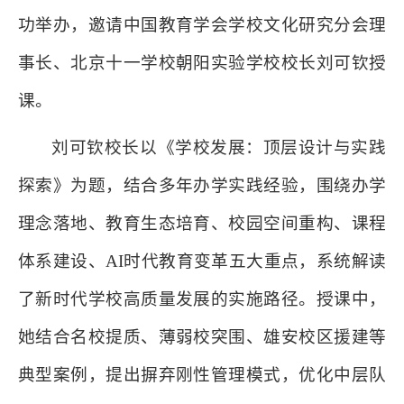
功举办，邀请中国教育学会学校文化研究分会理
事长、北京十一学校朝阳实验学校校长刘可钦授
课。
刘可钦校长以《学校发展：顶层设计与实践
探索》为题，结合多年办学实践经验，围绕办学
理念落地、教育生态培育、校园空间重构、课程
体系建设、AI时代教育变革五大重点，系统解读
了新时代学校高质量发展的实施路径。授课中，
她结合名校提质、薄弱校突围、雄安校区援建等
典型案例，提出摒弃刚性管理模式，优化中层队