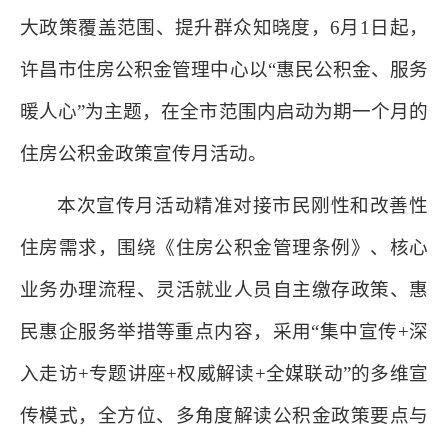
大政策覆盖范围、提升群众知晓度，6月1日起，
许昌市住房公积金管理中心以“惠民公积金、服务
暖人心”为主题，在全市范围内启动为期一个月的
住房公积金政策宣传月活动。
本次宣传月活动精准对接市民刚性和改善性
住房需求，围绕《住房公积金管理条例》、核心
业务办理流程、灵活就业人员自主缴存政策、惠
民惠企服务举措等重点内容，采用“集中宣传+深
入走访+专题讲座+权威解读+全媒联动”的多维宣
传模式，全方位、多角度解读公积金政策要点与