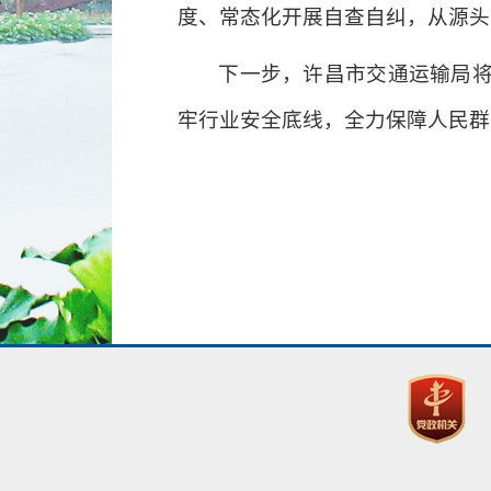
度、常态化开展自查自纠，从源头
下一步，许昌市交通运输局
牢行业安全底线，全力保障人民群