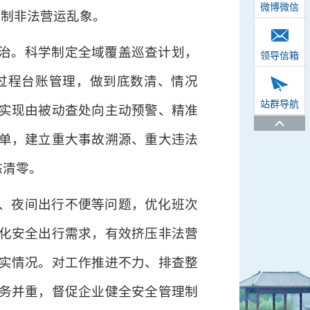
微博微信
遏制非法营运乱象。
治。科学制定全域覆盖巡查计划，
领导信箱
过程台账管理，做到底数清、情况
站群导航
实现由被动查处向主动预警、精准
单，建立重大事故溯源、重大违法
态清零。
、夜间出行不便等问题，优化班次
化安全出行需求，有效挤压非法营
实情况。对工作推进不力、排查整
务并重，督促企业健全安全管理制