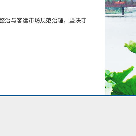
整治与客运市场规范治理，坚决守