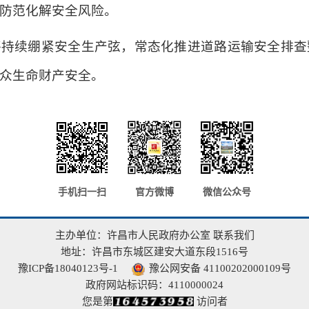
防范化解安全风险。
将持续绷紧安全生产弦，常态化推进道路运输安全排查
众生命财产安全。
手机扫一扫
官方微博
微信公众号
主办单位：许昌市人民政府办公室
联系我们
地址：许昌市东城区建安大道东段1516号
豫ICP备18040123号-1
豫公网安备 41100202000109号
政府网站标识码：4110000024
您是第
访问者