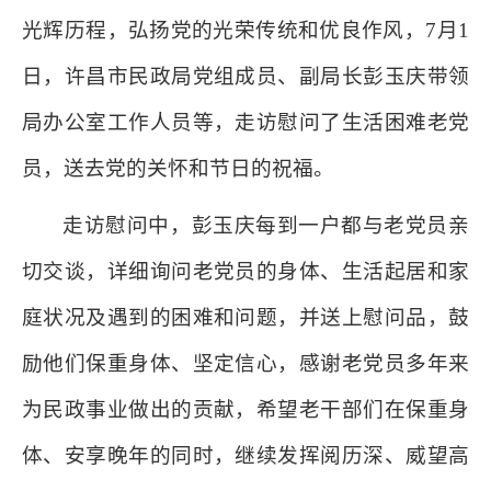
光辉历程，弘扬党的光荣传统和优良作风，7月1
日，许昌市民政局党组成员、副局长彭玉庆带领
局办公室工作人员等，走访慰问了生活困难老党
员，送去党的关怀和节日的祝福。
走访慰问中，彭玉庆每到一户都与老党员亲
切交谈，详细询问老党员的身体、生活起居和家
庭状况及遇到的困难和问题，并送上慰问品，鼓
励他们保重身体、坚定信心，感谢老党员多年来
为民政事业做出的贡献，希望老干部们在保重身
体、安享晚年的同时，继续发挥阅历深、威望高