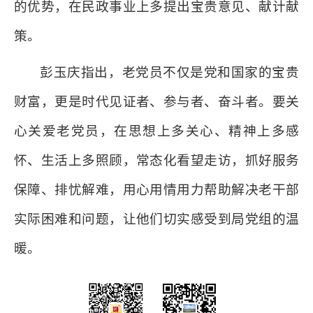
的优势，在民政事业上多提出宝贵意见、献计献
策。
彭玉庆指出，老党员不仅是党和国家的宝贵
财富，更是时代见证者、参与者、奋斗者。要关
心关爱老党员，在思想上多关心、精神上多感
怀、生活上多照顾，常态化看望走访，抓好服务
保障、排忧解难，用心用情用力帮助解决老干部
实际困难和问题，让他们切实感受到局党组的温
暖。