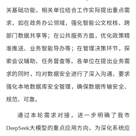
关基础功能，相关单位结合工作实际提出重点需
求，如在政务办公领域，强化智能公文校核、跨
部门数据共享等；在公共服务方面，优化政策精
准推送、业务智能导办等；在管理决策环节，探
索会议辅助、任务督查等。各单位在提出业务需
求的同时，均对数据安全进行了深入沟通，要求
强化本地数据库安全管理，确保数据传输安全、
规范、可靠。
通过本轮需求对接，进一步明确了我市
DeepSeek大模型的重点应用方向，为深化系统应