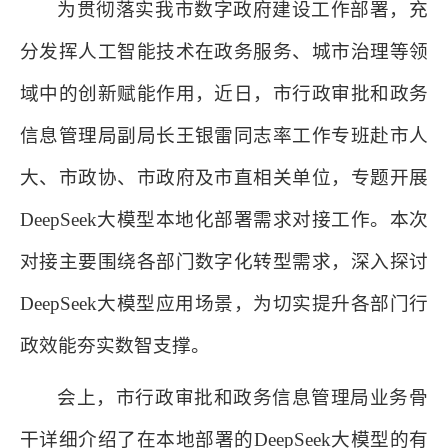
为贯彻落实我市数字政府建设工作部署，充
分发挥人工智能技术在政务服务、城市治理等领
域中的创新赋能作用，近日，市行政审批和政务
信息管理局副局长王银雷同志率工作专班赴市人
大、市政协、市政府及市直相关单位，专题开展
DeepSeek大模型本地化部署需求对接工作。本次
对接主要围绕各部门数字化转型需求，深入探讨
DeepSeek大模型应用场景，为切实提升各部门行
政效能夯实数智支撑。
会上，市行政审批和政务信息管理局业务骨
干详细介绍了在本地部署的DeepSeek大模型的有