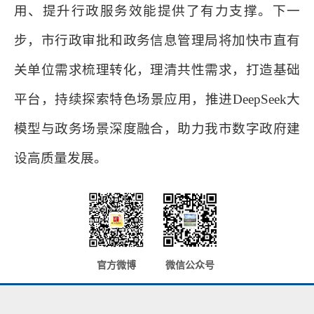
用、提升行政服务效能提供了有力支撑。下一
步，市行政审批和政务信息管理局将加快市直有
关单位需求梳理转化，理清共性需求，打造基础
平台，持续探索特色场景应用，推进DeepSeek大
模型与政务场景深度融合，助力我市数字政府建
设高质量发展。
官方微博
微信公众号