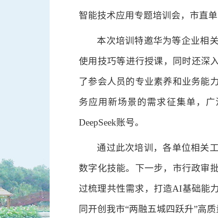
智能技术应用专题培训会，市直单
本次培训特邀华为等企业相关领
使用技巧等进行授课，同时还深入浅
了参会人员的专业素养和业务能
务应用新场景的需求征集单，广
DeepSeek账号。
通过此次培训，各单位相关
数字化技能。下一步，市行政审
过梳理共性需求，打造AI基础能
同开创我市“两融五城四跃升”高