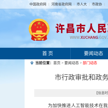
中国政府网
河南省政府网
市人大
市政协
首 页
要闻动态
当前位置：
首页
>
要闻动态
>
部门动态
市行政审批和政务
【信息时间
为加快推进人工智能技术在我市