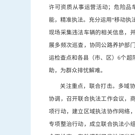
许可资质从事运营活动；危险品
能，精准执法。充分运用“移动执
现场采集违法车辆的相关信息，
展多频次巡查，协同公路养护部
运检查点和各县（市、区）6个超
助，为群众排忧解难。
关注重点，联合打击。多域
协调，召开联合执法工作会议，
项行动，建立区域执法协作网络
专项整治行动，成立联合执法小