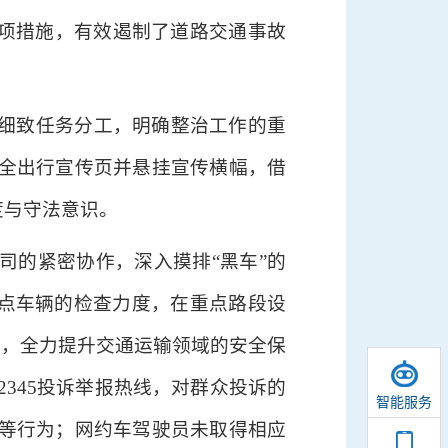
各项措施，有效遏制了道路交通事故
细致任务分工，明确整治工作的重
全出行宣传页并悬挂宣传横幅，借
度与守法意识。
司的紧密协作，深入摸排“黑车”的
重点车辆的检查力度，在重点路段设
排，全力提升交通运输领域的安全保
2345投诉举报热线，对群众投诉的
智能服务
等行为；网约车驾驶员未取得相应