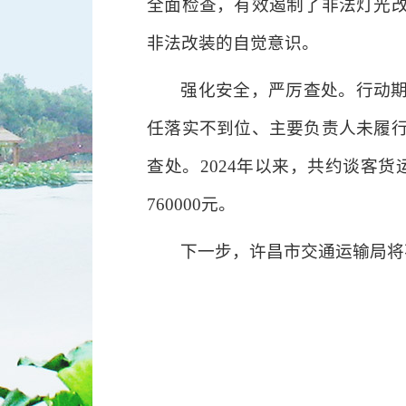
全面检查，有效遏制了非法灯光
非法改装的自觉意识。
强化安全，严厉查处。行动期
任落实不到位、主要负责人未履
查处。2024年以来，共约谈客货
760000元。
下一步，许昌市交通运输局将