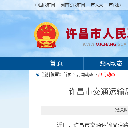
中国政府网
河南省政府网
市人大
市政协
首 页
要闻动态
当前位置：
首页
>
要闻动态
>
部门动态
许昌市交通运输
【信息时间
近日，许昌市交通运输局道路