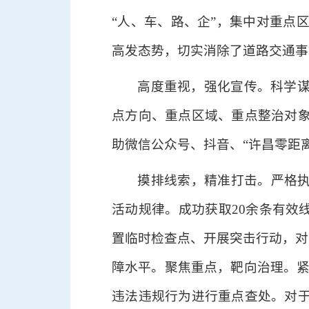
“人、车、路、企”，集中对重点
高发态势，切实消除了道路交通事
高度重视，强化宣传。科学
点方向、重点区域、重点整治对
助微信公众号、抖音、“许昌零距
摸排线索，精准打击。严格执
活动规律。成功获取20余条有效
置临时检查点、开展突击行动，对
障水平。聚焦重点，靶向治理。紧盯
违法违规行为进行重点查处。对