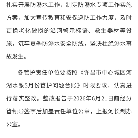
扎实开展防溺水工作，制定防溺水专项工作实施
方案，加大宣传教育和安保巡防工作力度，及时
更换老化破损的沿河警示标语、救生器材等设
施，筑牢夏季防溺水安全防线，坚决杜绝溺水事
故发生。
各管护责任单位要按照《许昌市中心城区河
湖水系5月份管护问题台账》时限要求，认真进
行落实整改。整改报告于2026年6月21日前经分
管领导签字后加盖责任单位公章，上报河长制办
公室。