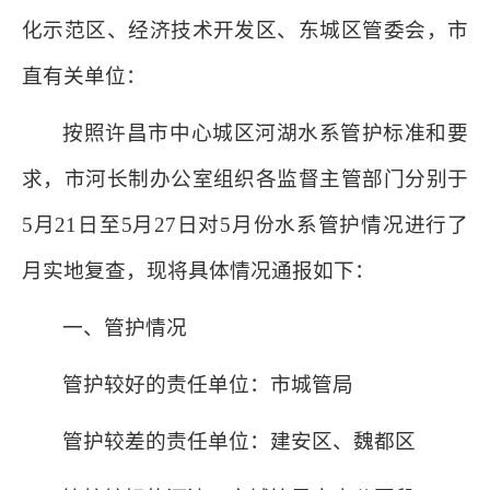
化示范区、经济技术开发区、东城区管委会，市
直有关单位：
按照许昌市中心城区河湖水系管护标准和要
求，市河长制办公室组织各监督主管部门分别于
5月21日至5月27日对5月份水系管护情况进行了
月实地复查，现将具体情况通报如下：
一、管护情况
管护较好的责任单位：市城管局
管护较差的责任单位：建安区、魏都区