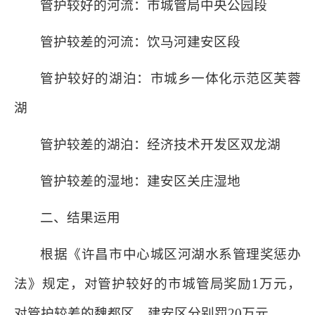
管护较好的河流：市城管局中央公园段
管护较差的河流：饮马河建安区段
管护较好的湖泊：市城乡一体化示范区芙蓉
湖
管护较差的湖泊：经济技术开发区双龙湖
管护较差的湿地：建安区关庄湿地
二、结果运用
根据《许昌市中心城区河湖水系管理奖惩办
法》规定，对管护较好的市城管局奖励1万元，
对管护较差的魏都区、建安区分别罚20万元。