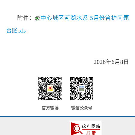
附件：
中心城区河湖水系 5月份管护问题
台账.xls
2026年6月8日
官方微博
微信公众号