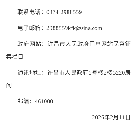
联系电话：0374-2988559
电子邮箱：2988559kfk@sina.com
政府网站：许昌市人民政府门户网站民意征
集栏目
通讯地址：许昌市人民政府5号楼2楼5220房
间
邮编：461000
2026年2月11日