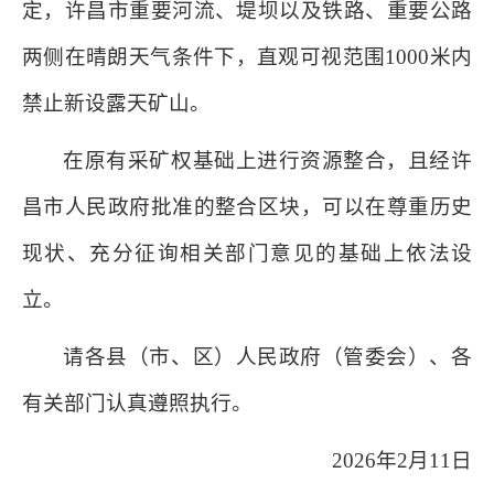
定，许昌市重要河流、堤坝以及铁路、重要公路
两侧在晴朗天气条件下，直观可视范围1000米内
禁止新设露天矿山。
在原有采矿权基础上进行资源整合，且经许
昌市人民政府批准的整合区块，可以在尊重历史
现状、充分征询相关部门意见的基础上依法设
立。
请各县（市、区）人民政府（管委会）、各
有关部门认真遵照执行。
2026年2月11日