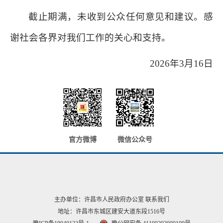
截止期满，未收到公众任何意见和建议。感
谢社会各界对我们工作的关心和支持。
2026年3月16日
官方微博
微信公众号
主办单位：许昌市人民政府办公室
联系我们
地址：许昌市东城区建安大道东段1516号