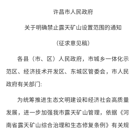
许昌市人民政府
关于明确禁止露天矿山设置范围的通知
（征求意见稿）
各县（市、区）人民政府，市城乡一体化示
范区、经济技术开发区、东城区管委会，市人民
政府有关部门:
为统筹推进生态文明建设和经济社会高质量
发展，进一步加强我市露天矿山管理，依据《河
南省露天矿山综合治理和生态修复条例》有关规