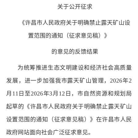
关于公开征求
《许昌市人民政府关于明确禁止露天矿山设
置范围的通知（征求意见稿）》
的意见的反馈结果
为统筹推进生态文明建设和经济社会高质量
发展，进一步加强我市露天矿山管理，2026年2
月11日至2026年3月12日，市自然资源和规划局
起草的《许昌市人民政府关于明确禁止露天矿山
设置范围的通知（征求意见稿）》在许昌市人民
政府网站面向社会广泛征求意见。