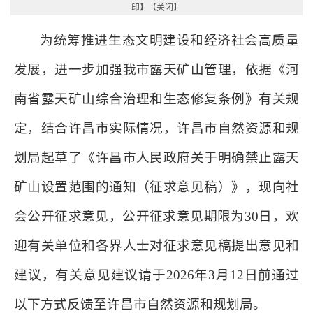
印
】【
关闭
】
为统筹推进生态文明建设和经济社会高质量
发展，进一步加强我市露天矿山管理，依据《河
南省露天矿山综合治理和生态修复条例》有关规
定，结合许昌市实际情况，许昌市自然资源和规
划局起草了《许昌市人民政府关于明确禁止露天
矿山设置范围的通知（征求意见稿）》，现向社
会公开征求意见，公开征求意见期限为30日，欢
迎有关单位和各界人士对征求意见稿提出意见和
建议，有关意见建议请于2026年3月12日前通过
以下方式反馈至许昌市自然资源和规划局。