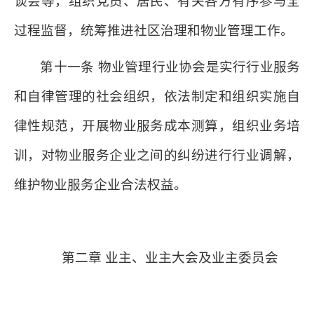
谈会等，组织党员、居民、有关各方有序参与全
过程监督，统筹推进社区治理和物业管理工作。
第十一条 物业管理行业协会是实行行业服务
和自律管理的社会组织，依法制定和组织实施自
律性规范，开展物业服务成本测算，组织业务培
训，对物业服务企业之间的纠纷进行行业调解，
维护物业服务企业合法权益。
第二章 业主、业主大会及业主委员会