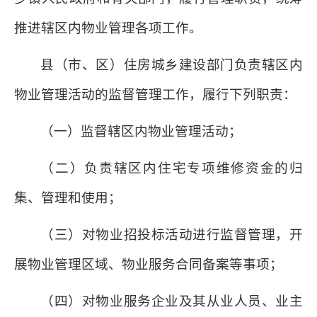
推进辖区内物业管理各项工作。
县（市、区）住房城乡建设部门负责辖区内
物业管理活动的监督管理工作，履行下列职责：
（一）监督辖区内物业管理活动；
（二）负责辖区内住宅专项维修资金的归
集、管理和使用；
（三）对物业招投标活动进行监督管理，开
展物业管理区域、物业服务合同备案等事项；
（四）对物业服务企业及其从业人员、业主