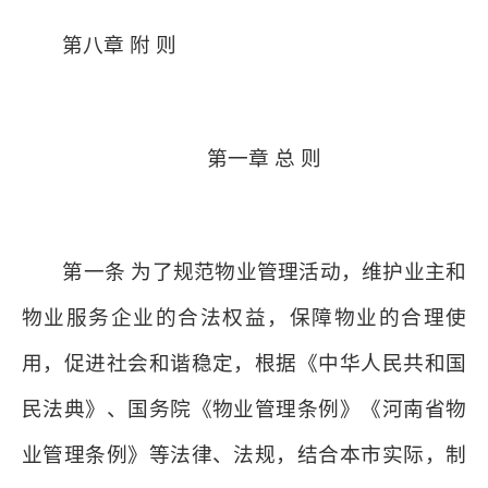
第八章 附 则
第一章 总 则
第一条 为了规范物业管理活动，维护业主和
物业服务企业的合法权益，保障物业的合理使
用，促进社会和谐稳定，根据《中华人民共和国
民法典》、国务院《物业管理条例》《河南省物
业管理条例》等法律、法规，结合本市实际，制