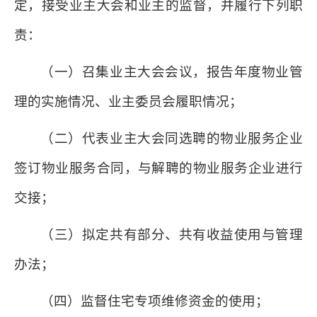
定，接受业主大会和业主的监督，并履行下列职
责：
（一）召集业主大会会议，报告年度物业管
理的实施情况、业主委员会履职情况；
（二）代表业主大会同选聘的物业服务企业
签订物业服务合同，与解聘的物业服务企业进行
交接；
（三）拟定共有部分、共有收益使用与管理
办法；
（四）监督住宅专项维修资金的使用；