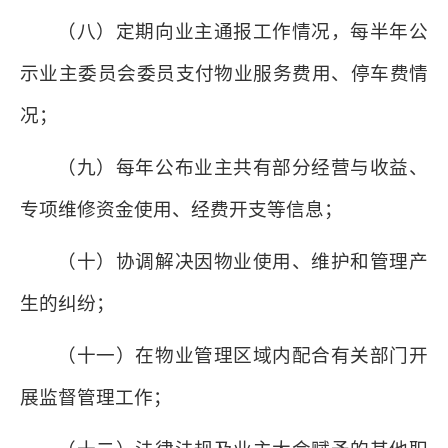
（八）定期向业主通报工作情况，每半年公
示业主委员会委员支付物业服务费用、停车费情
况；
（九）每年公布业主共有部分经营与收益、
专项维修资金使用、经费开支等信息；
（十）协调解决因物业使用、维护和管理产
生的纠纷；
（十一）在物业管理区域内配合有关部门开
展监督管理工作；