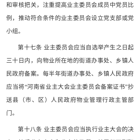
和审核把关，注重提高业主委员会成员中党员比
例，推动符合条件的业主委员会设立党支部或党
小组。
第十七条 业主委员会应当自选举产生之日起
三十日内，向物业所在地的街道办事处、乡镇人
民政府备案。每半年街道办事处、乡镇人民政府
应当将“河南省业主大会业主委员会备案证书”抄
送县（市、区）人民政府物业管理行政主管部
门。
第十八条 业主委员会应当执行业主大会的决