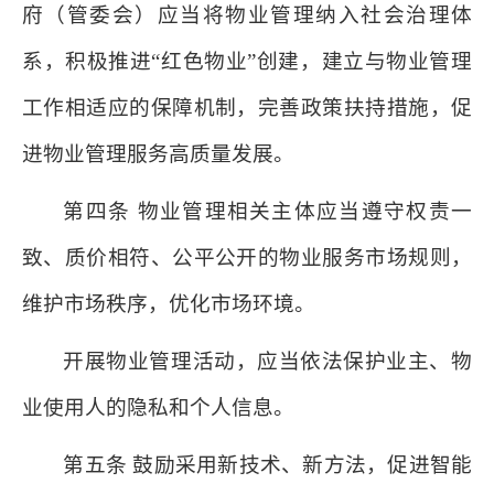
府（管委会）应当将物业管理纳入社会治理体
系，积极推进“红色物业”创建，建立与物业管理
工作相适应的保障机制，完善政策扶持措施，促
进物业管理服务高质量发展。
第四条 物业管理相关主体应当遵守权责一
致、质价相符、公平公开的物业服务市场规则，
维护市场秩序，优化市场环境。
开展物业管理活动，应当依法保护业主、物
业使用人的隐私和个人信息。
第五条 鼓励采用新技术、新方法，促进智能