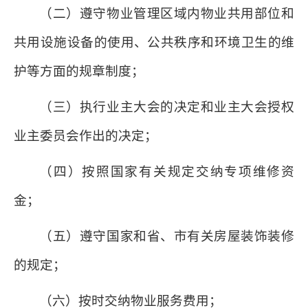
（二）遵守物业管理区域内物业共用部位和
共用设施设备的使用、公共秩序和环境卫生的维
护等方面的规章制度；
（三）执行业主大会的决定和业主大会授权
业主委员会作出的决定；
（四）按照国家有关规定交纳专项维修资
金；
（五）遵守国家和省、市有关房屋装饰装修
的规定；
（六）按时交纳物业服务费用；