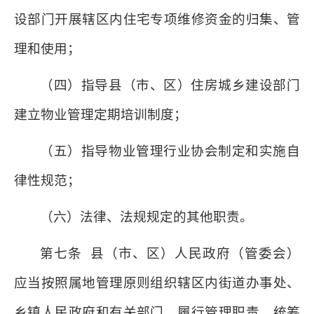
设部门开展辖区内住宅专项维修资金的归集、管
理和使用；
（四）指导县（市、区）住房城乡建设部门
建立物业管理定期培训制度；
（五）指导物业管理行业协会制定和实施自
律性规范；
（六）法律、法规规定的其他职责。
第七条 县（市、区）人民政府（管委会）
应当按照属地管理原则组织辖区内街道办事处、
乡镇人民政府和有关部门，履行管理职责，统筹