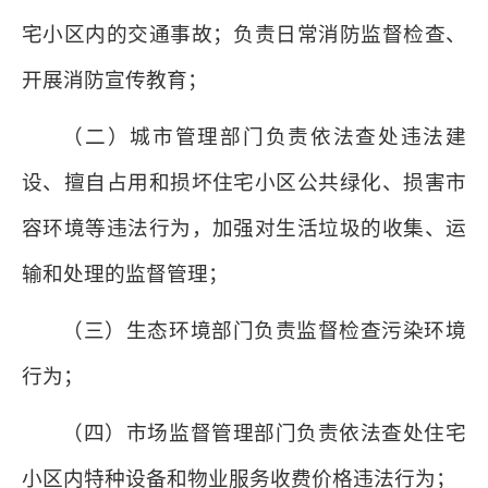
宅小区内的交通事故；负责日常消防监督检查、
开展消防宣传教育；
（二）城市管理部门负责依法查处违法建
设、擅自占用和损坏住宅小区公共绿化、损害市
容环境等违法行为，加强对生活垃圾的收集、运
输和处理的监督管理；
（三）生态环境部门负责监督检查污染环境
行为；
（四）市场监督管理部门负责依法查处住宅
小区内特种设备和物业服务收费价格违法行为；