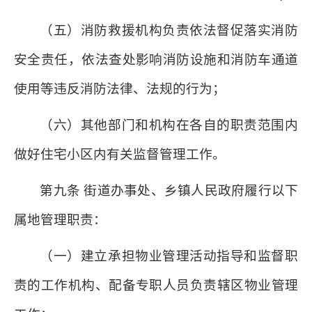
（五）消防救援机构负责依法督促落实消防
安全责任，依法查处影响消防设施和消防车通道
使用等违反消防法律、法规的行为；
（六）其他部门和机构在各自的职责范围内
做好住宅小区内有关监督管理工作。
第九条 街道办事处、乡镇人民政府履行以下
属地管理职责：
（一）建立承担物业管理活动指导和监督职
责的工作机构、配备专职人员负责辖区物业管理