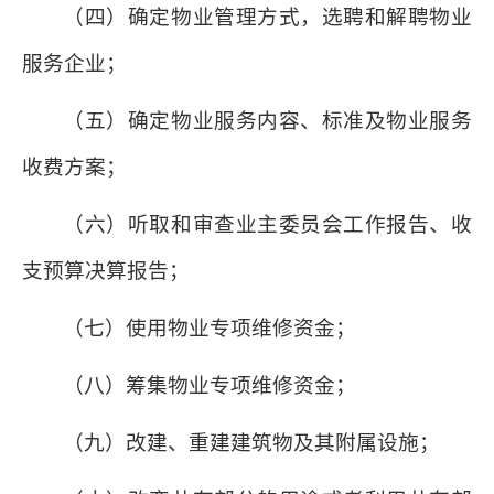
（四）确定物业管理方式，选聘和解聘物业
服务企业；
（五）确定物业服务内容、标准及物业服务
收费方案；
（六）听取和审查业主委员会工作报告、收
支预算决算报告；
（七）使用物业专项维修资金；
（八）筹集物业专项维修资金；
（九）改建、重建建筑物及其附属设施；