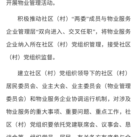
开展物业管理活动。
积极推动社区（村）“两委”成员与物业服务
企业管理层“双向进入、交叉任职”，将物业服务
企业纳入所在社区（村）党组织管理，接受社区
（村）党组织监督。
建立社区（村）党组织领导下的社区（村）
居民委员会、业主大会、业主委员会（物业管理
委员会）和物业服务企业协调运行机制，对涉及
物业服务的重大事项、重要问题、重点工作，社
区（村）党组织要依托党建联席会、议事会、恳