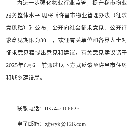
为进一步强化物业行业监管，提升我市物业
服务整体水平,现将《许昌市物业管理办法（征求
意见稿）》公布，公开向社会征求意见，公开征
求意见期限为30日，欢迎有关单位和各界人士对
征求意见稿提出意见和建议，有关意见建议请于
2025年6月6日前通过以下方式反馈至许昌市住房
和城乡建设局。
联系电话：0374-2166626
电子邮箱：zjjwyk@126.com