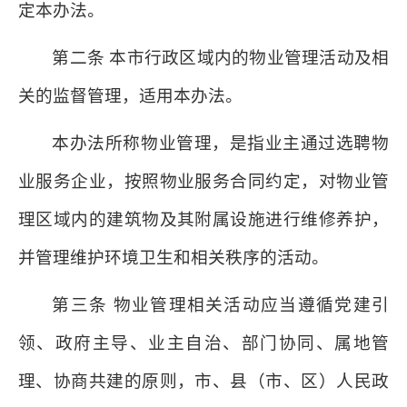
定本办法。
第二条 本市行政区域内的物业管理活动及相
关的监督管理，适用本办法。
本办法所称物业管理，是指业主通过选聘物
业服务企业，按照物业服务合同约定，对物业管
理区域内的建筑物及其附属设施进行维修养护，
并管理维护环境卫生和相关秩序的活动。
第三条 物业管理相关活动应当遵循党建引
领、政府主导、业主自治、部门协同、属地管
理、协商共建的原则，市、县（市、区）人民政