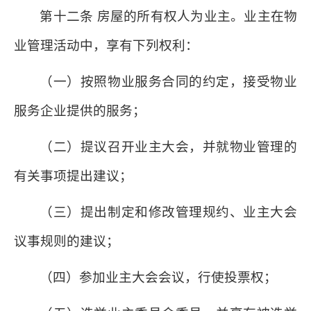
第十二条 房屋的所有权人为业主。业主在物
业管理活动中，享有下列权利：
（一）按照物业服务合同的约定，接受物业
服务企业提供的服务；
（二）提议召开业主大会，并就物业管理的
有关事项提出建议；
（三）提出制定和修改管理规约、业主大会
议事规则的建议；
（四）参加业主大会会议，行使投票权；