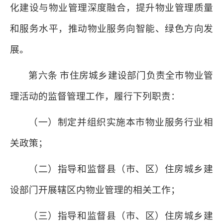
化建设与物业管理深度融合，提升物业管理质量
和服务水平，推动物业服务向智能、绿色方向发
展。
第六条 市住房城乡建设部门负责全市物业管
理活动的监督管理工作，履行下列职责：
（一）制定并组织实施本市物业服务行业相
关政策；
（二）指导和监督县（市、区）住房城乡建
设部门开展辖区内物业管理的相关工作；
（三）指导和监督县（市、区）住房城乡建