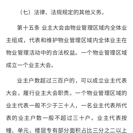
（七）法律、法规规定的其他义务。
第十五条 业主大会由物业管理区域内全体业
主组成，代表和维护物业管理区域内全体业主在
物业管理活动中的合法权益。一个物业管理区域
成立一个业主大会。
业主户数超过三百户的，可以成立业主代表
大会，履行业主大会职责。一个物业管理区域的
业主代表一般不少于三十人，一名业主代表所代
表的业主户数一般不超过三十户。业主代表按
幢、单元、楼层专有部分面积占比三分之二以上