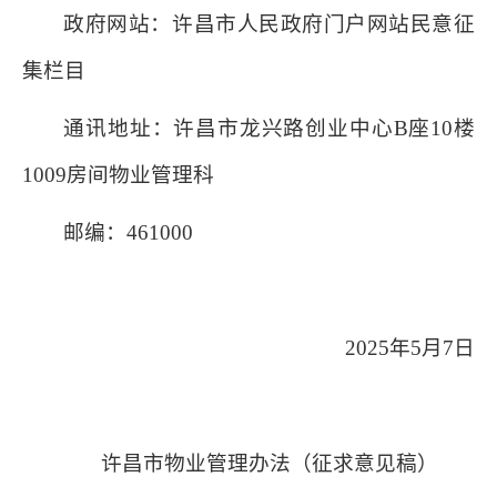
政府网站：许昌市人民政府门户网站民意征
集栏目
通讯地址：许昌市龙兴路创业中心B座10楼
1009房间
物业管理科
邮编：461000
2025年5月7日
许昌市物业管理办法（征求意见稿）