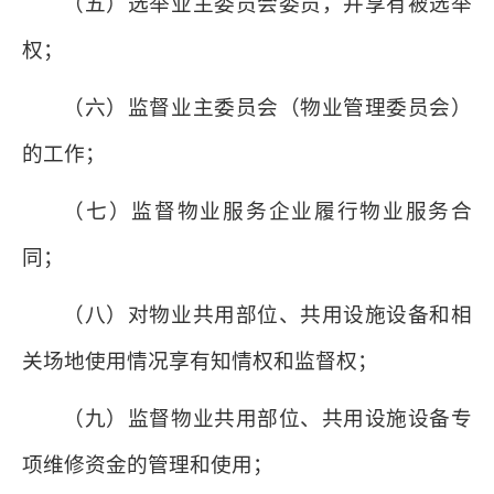
（五）选举业主委员会委员，并享有被选举
权；
（六）监督业主委员会（物业管理委员会）
的工作；
（七）监督物业服务企业履行物业服务合
同；
（八）对物业共用部位、共用设施设备和相
关场地使用情况享有知情权和监督权；
（九）监督物业共用部位、共用设施设备专
项维修资金的管理和使用；