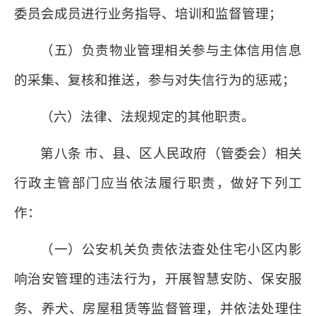
委员会成员进行业务指导、培训和监督管理；
（五）负责物业管理相关参与主体信用信息
的采集、复核和推送，参与对失信行为的惩戒；
（六）法律、法规规定的其他职责。
第八条 市、县、区人民政府（管委会）相关
行政主管部门应当依法履行职责，做好下列工
作：
（一）公安机关负责依法查处住宅小区内影
响治安管理的违法行为，开展智慧安防、保安服
务、养犬、房屋租赁等监督管理，并依法处理住