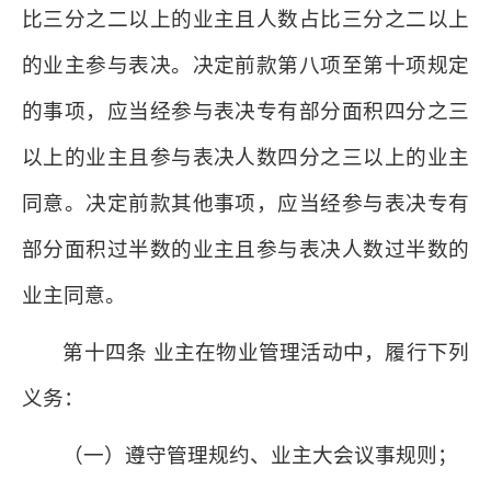
比三分之二以上的业主且人数占比三分之二以上
的业主参与表决。决定前款第八项至第十项规定
的事项，应当经参与表决专有部分面积四分之三
以上的业主且参与表决人数四分之三以上的业主
同意。决定前款其他事项，应当经参与表决专有
部分面积过半数的业主且参与表决人数过半数的
业主同意。
第十四条 业主在物业管理活动中，履行下列
义务：
（一）遵守管理规约、业主大会议事规则；