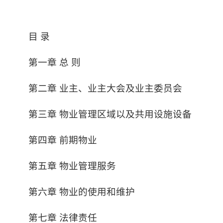
目 录
第一章 总 则
第二章 业主、业主大会及业主委员会
第三章 物业管理区域以及共用设施设备
第四章 前期物业
第五章 物业管理服务
第六章 物业的使用和维护
第七章 法律责任