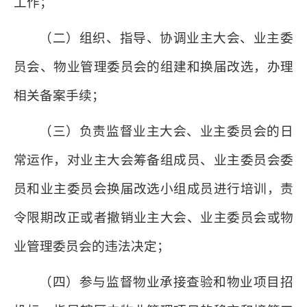
工作；
（二）组织、指导、协调业主大会、业主委
员会、物业管理委员会的组建和换届改选，办理
相关备案手续；
（三）负责监督业主大会、业主委员会的日
常运作，对业主大会筹备组成员、业主委员会委
员和业主委员会换届改选小组成员进行培训，责
令限期改正或者撤销业主大会、业主委员会或物
业管理委员会的违法决定；
（四）参与监督物业承接查验和物业项目招