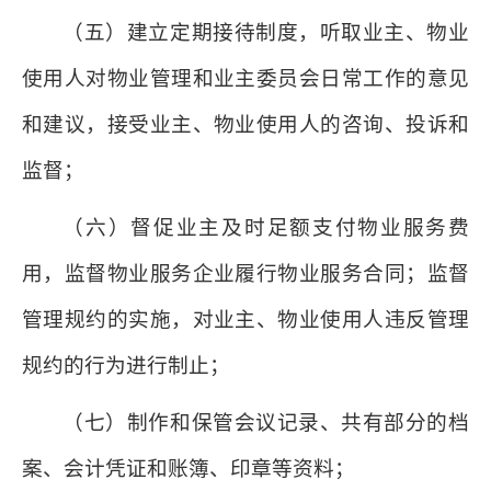
（五）建立定期接待制度，听取业主、物业
使用人对物业管理和业主委员会日常工作的意见
和建议，接受业主、物业使用人的咨询、投诉和
监督；
（六）督促业主及时足额支付物业服务费
用，监督物业服务企业履行物业服务合同；监督
管理规约的实施，对业主、物业使用人违反管理
规约的行为进行制止；
（七）制作和保管会议记录、共有部分的档
案、会计凭证和账簿、印章等资料；