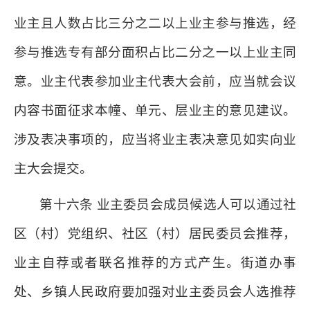
业主且人数占比三分之二以上业主参与推选，经
参与推选专有部分面积占比二分之一以上业主同
意。业主代表参加业主代表大会前，应当就会议
内容书面征求本幢、单元、层业主的意见建议。
涉及表决事项的，应当将业主表决意见如实向业
主大会提交。
第十六条 业主委员会成员候选人可以通过社
区（村）党组织、社区（村）居民委员会推荐，
业主自荐或者联名推荐的方式产生。街道办事
处、乡镇人民政府要加强对业主委员会人选推荐