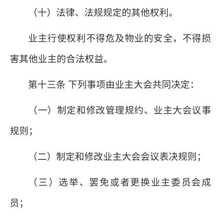
（十）法律、法规规定的其他权利。
业主行使权利不得危及物业的安全，不得损
害其他业主的合法权益。
第十三条 下列事项由业主大会共同决定：
（一）制定和修改管理规约、业主大会议事
规则；
（二）制定和修改业主大会会议表决规则；
（三）选举、罢免或者更换业主委员会成
员；