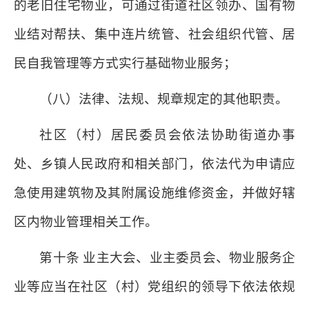
的老旧住宅物业，可通过街道社区领办、国有物
业结对帮扶、集中连片统管、社会组织代管、居
民自我管理等方式实行基础物业服务；
（八）法律、法规、规章规定的其他职责。
社区（村）居民委员会依法协助街道办事
处、乡镇人民政府和相关部门，依法代为申请应
急使用建筑物及其附属设施维修资金，并做好辖
区内物业管理相关工作。
第十条 业主大会、业主委员会、物业服务企
业等应当在社区（村）党组织的领导下依法依规