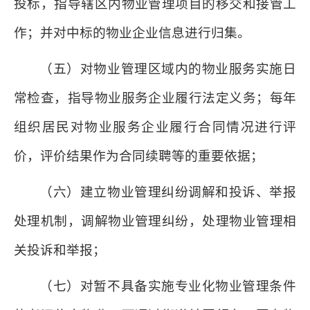
投标，指导辖区内物业管理项目的移交和接管工
作；并对中标的物业企业信息进行归集。
（五）对物业管理区域内的物业服务实施日
常检查，指导物业服务企业履行法定义务；每年
组织居民对物业服务企业履行合同情况进行评
价，评价结果作为合同续聘等的重要依据；
（六）建立物业管理纠纷调解和投诉、举报
处理机制，调解物业管理纠纷，处理物业管理相
关投诉和举报；
（七）对暂不具备实施专业化物业管理条件