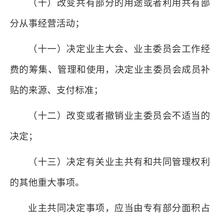
（十）改变共有部分的用途或者利用共有部
分从事经营活动；
（十一）决定业主大会、业主委员会工作经
费的筹集、管理和使用，决定业主委员会成员补
贴的来源、支付标准；
（十二）改变或者撤销业主委员会不适当的
决定；
（十三）决定有关业主共有和共同管理权利
的其他重大事项。
业主共同决定事项，应当由专有部分面积占