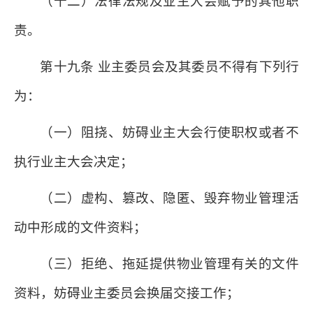
（十二）法律法规及业主大会赋予的其他职
责。
第十九条 业主委员会及其委员不得有下列行
为：
（一）阻挠、妨碍业主大会行使职权或者不
执行业主大会决定；
（二）虚构、篡改、隐匿、毁弃物业管理活
动中形成的文件资料；
（三）拒绝、拖延提供物业管理有关的文件
资料，妨碍业主委员会换届交接工作；