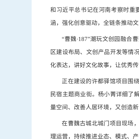
和习近平总书记在河南考察时重要
涵，强化创意驱动，全链条推动文
“曹魏·187”潮玩文创园
区建设布局、文创产品开发等情
化表达，讲好文化故事，让优秀传
正在建设的许都驿馆项目围
民宿主题商业街。杨小菁详细了
量空间、改善人居环境，又创造新
在曹魏古城北城门项目现场
理运营，持续推进业态、模式、产