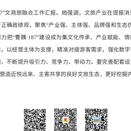
187”文商旅融合工作汇报。她强调，文旅产业在提振
正确政绩观，聚焦“产业强、主体强、品牌强和生态
力把“曹魏·187”建设成为集文化传承、产业赋能、
体，以经营主体为支撑，精准对接游客需求，强化数字
圈，不断提升吸引力、竞争力、带动力。要完善配套设
营造近悦远来、主客共享的良好文旅生态，更好挖掘