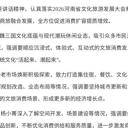
讲话精神，认真落实2026河南省文化旅游发展大
商旅融合发展，全方位促进消费扩容提质增效。
融合曹魏三国文化底蕴与现代潮玩休闲业态，吸引众多市
况，强调要顺应沉浸式、体验式、互动式的文旅消费发
统文化“活起来、潮起来”。
绕老市场焕新积极探索，致力打造集住宿、餐饮、文化
解规划改造、业态布局等情况，强调要坚持城市更新和
的文旅消费场景、形成更多新的经济增长点。
，杨小菁深入了解空间开发、场景建设等情况，强调要
品创新，不断优化消费供给和服务质量，进一步激发