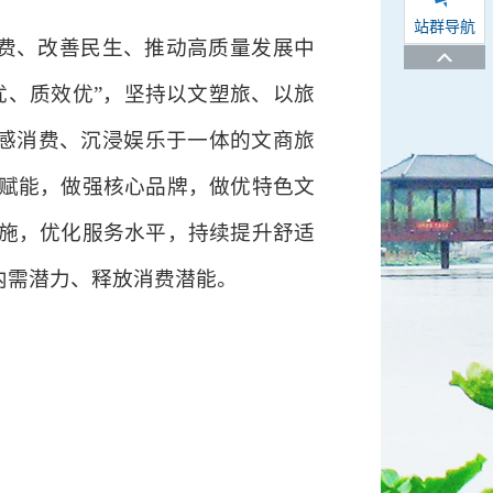
站群导航
消费、改善民生、推动高质量发展中
优、质效优”，坚持以文塑旅、以旅
情感消费、沉浸娱乐于一体的文商旅
赋能，做强核心品牌，做优特色文
施，优化服务水平，持续提升舒适
内需潜力、释放消费潜能。