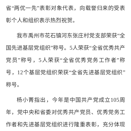
省“两优一先”表彰对象代表，向载誉归来的受表
彰个人和组织表示热烈祝贺。
我市禹州市花石镇河东张庄村党支部荣获“全
国先进基层党组织”称号。5人荣获“全省优秀共产
党员”称号，5人荣获“全省优秀党务工作者”称
号，12个基层党组织荣获“全省先进基层党组织”
称号。
杨小菁指出，今年是中国共产党成立105周
年，党中央和省委对优秀共产党员、优秀党务工
作者和先进基层党组织进行隆重表彰，充分体现