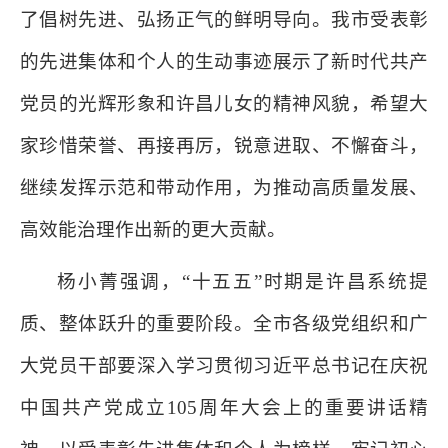
了倡树先进、弘扬正气的鲜明导向。我市受表彰
的先进集体和个人的生动事迹展示了新时代共产
党员的光辉形象和许昌儿女的精神风貌，希望大
家珍惜荣誉、再接再厉，锐意进取、不懈奋斗，
继续发挥示范和带动作用，为推动高质量发展、
高效能治理作出新的更大贡献。
杨小菁强调，“十五五”时期是许昌系统提
质、整体跃升的重要阶段。全市各级党组织和广
大党员干部要深入学习贯彻习近平总书记在庆祝
中国共产党成立105周年大会上的重要讲话精