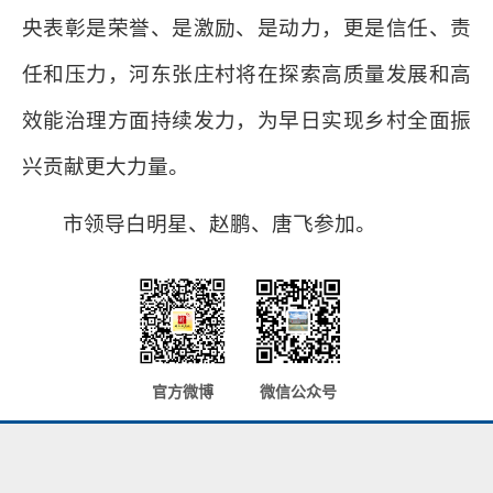
央表彰是荣誉、是激励、是动力，更是信任、责
任和压力，河东张庄村将在探索高质量发展和高
效能治理方面持续发力，为早日实现乡村全面振
兴贡献更大力量。
市领导白明星、赵鹏、唐飞参加。
官方微博
微信公众号