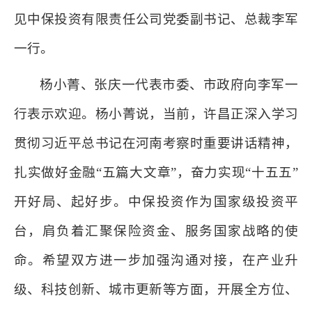
见中保投资有限责任公司党委副书记、总裁李军
一行。
杨小菁、张庆一代表市委、市政府向李军一
行表示欢迎。杨小菁说，当前，许昌正深入学习
贯彻习近平总书记在河南考察时重要讲话精神，
扎实做好金融“五篇大文章”，奋力实现“十五五”
开好局、起好步。中保投资作为国家级投资平
台，肩负着汇聚保险资金、服务国家战略的使
命。希望双方进一步加强沟通对接，在产业升
级、科技创新、城市更新等方面，开展全方位、