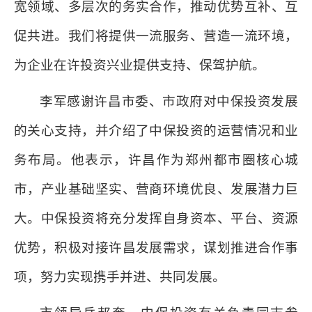
宽领域、多层次的务实合作，推动优势互补、互
促共进。我们将提供一流服务、营造一流环境，
为企业在许投资兴业提供支持、保驾护航。
李军感谢许昌市委、市政府对中保投资发展
的关心支持，并介绍了中保投资的运营情况和业
务布局。他表示，许昌作为郑州都市圈核心城
市，产业基础坚实、营商环境优良、发展潜力巨
大。中保投资将充分发挥自身资本、平台、资源
优势，积极对接许昌发展需求，谋划推进合作事
项，努力实现携手并进、共同发展。