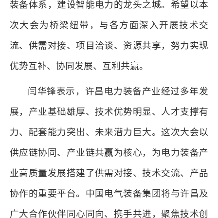
装备体系，建设智能电力的龙头之城。希望以本
次大会为桥梁纽带，与各方面深入开展技术交
流、供需对接、项目洽谈、资源共享，努力实现
优势互补、协同发展、互利共赢。
闫华锋表示，许昌电力装备产业经过多年发
展，产业基础雄厚、技术优势明显、人才支撑有
力、配套能力突出、未来潜力巨大。这次大会以
供应链协同、产业链共赢为核心，为电力装备产
业高质量发展搭建了供需对接、技术交流、产品
协作的重要平台。中国电气装备集团将与许昌及
广大合作伙伴同心同向、携手共进，聚焦技术创