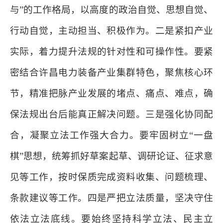
与”的工作格局，以高度的政治自觉、思想自觉、
行动自觉，主动担当、积极作为。二是紧扣产业
实际，着力提升法规的针对性和可操作性。要紧
密结合许昌电力装备产业集群特色，聚焦核心环
节，精准把脉产业发展的堵点、痛点、难点，确
保法规出台后能真正解决问题。三是强化协同配
合，凝聚立法工作强大合力。要牢固树立“一盘
棋”思想，统筹抓好草案起草、调研论证、征求意
见等工作，按时保质完成资料收集、问题梳理、
条款建议等工作。四是严把立法质量，坚决守住
依法立法底线。要始终坚持科学立法、民主立