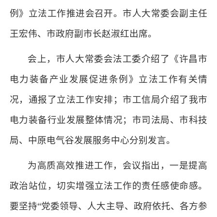
例》立法工作推进会召开。市人大常委会副主任
王宏伟、市政府副市长赵淑红出席。
会上，市人大常委会法工委介绍了《许昌市
电力装备产业发展促进条例》立法工作有关情
况，通报了立法工作安排；市工信局介绍了我市
电力装备行业发展整体情况；市司法局、市科技
局、中原电气谷发展服务中心分别发言。
为高质高效推进工作，会议指出，一是提高
政治站位，切实增强立法工作的责任感使命感。
要坚持“党委领导、人大主导、政府依托、各方参