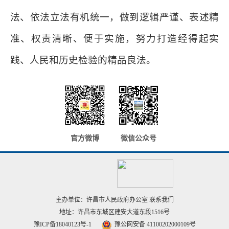
法、依法立法有机统一，做到逻辑严谨、表述精
准、权责清晰、便于实施，努力打造经得起实
践、人民和历史检验的精品良法。
官方微博
微信公众号
主办单位：许昌市人民政府办公室
联系我们
地址：许昌市东城区建安大道东段1516号
豫ICP备18040123号-1
豫公网安备 41100202000109号