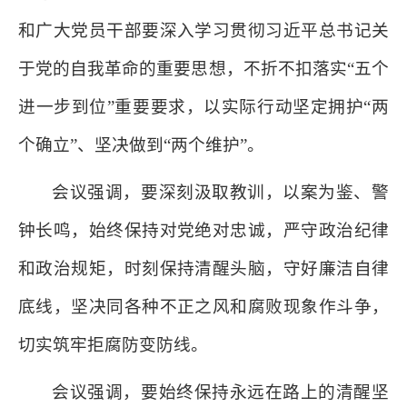
和广大党员干部要深入学习贯彻习近平总书记关
于党的自我革命的重要思想，不折不扣落实“五个
进一步到位”重要要求，以实际行动坚定拥护“两
个确立”、坚决做到“两个维护”。
会议强调，要深刻汲取教训，以案为鉴、警
钟长鸣，始终保持对党绝对忠诚，严守政治纪律
和政治规矩，时刻保持清醒头脑，守好廉洁自律
底线，坚决同各种不正之风和腐败现象作斗争，
切实筑牢拒腐防变防线。
会议强调，要始终保持永远在路上的清醒坚