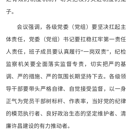
子。
会议强调，各级党委（党组）要坚决扛起主
体责任，党委（党组）书记要扛稳扛牢第一责任
人责任，班子成员要认真履行“一岗双责”，纪检
监察机关要全面落实监督专责，切实把严的基
调、严的措施、严的氛围长期坚持下去。各级领
导干部要带头严格自律、自觉接受监督，以一身
正气为党员干部树标杆、作表率，当好党的纪律
的模范执行者、良好政治生态的坚定维护者、清
廉许昌建设的有力推动者。