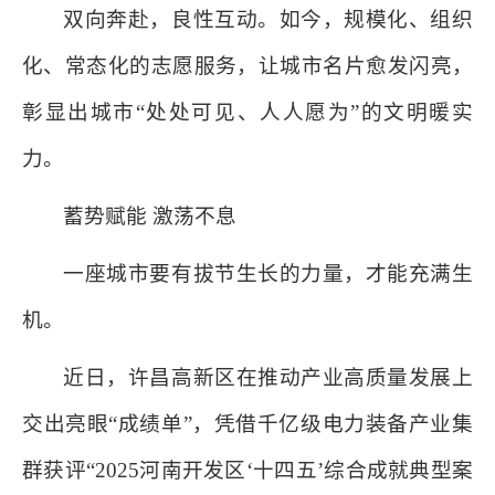
双向奔赴，良性互动。如今，规模化、组织
化、常态化的志愿服务，让城市名片愈发闪亮，
彰显出城市“处处可见、人人愿为”的文明暖实
力。
蓄势赋能 激荡不息
一座城市要有拔节生长的力量，才能充满生
机。
近日，许昌高新区在推动产业高质量发展上
交出亮眼“成绩单”，凭借千亿级电力装备产业集
群获评“2025河南开发区‘十四五’综合成就典型案