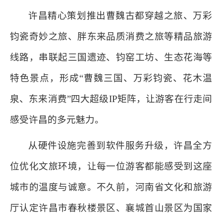
许昌精心策划推出曹魏古都穿越之旅、万彩
钧瓷奇妙之旅、胖东来品质消费之旅等精品旅游
线路，串联起三国遗迹、钧窑工坊、生态花海等
特色景点，形成“曹魏三国、万彩钧瓷、花木温
泉、东来消费”四大超级IP矩阵，让游客在行走间
感受许昌的多元魅力。
从硬件设施完善到软件服务升级，许昌全方
位优化文旅环境，让每一位游客都能感受到这座
城市的温度与诚意。不久前，河南省文化和旅游
厅认定许昌市春秋楼景区、襄城首山景区为国家