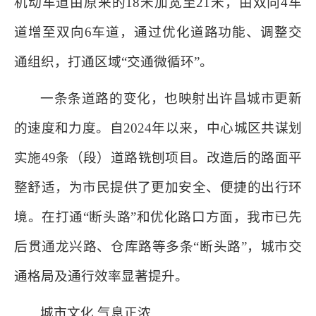
机动车道由原来的18米加宽至21米，由双向4车
道增至双向6车道，通过优化道路功能、调整交
通组织，打通区域“交通微循环”。
一条条道路的变化，也映射出许昌城市更新
的速度和力度。自2024年以来，中心城区共谋划
实施49条（段）道路铣刨项目。改造后的路面平
整舒适，为市民提供了更加安全、便捷的出行环
境。在打通“断头路”和优化路口方面，我市已先
后贯通龙兴路、仓库路等多条“断头路”，城市交
通格局及通行效率显著提升。
城市文化 气息正浓