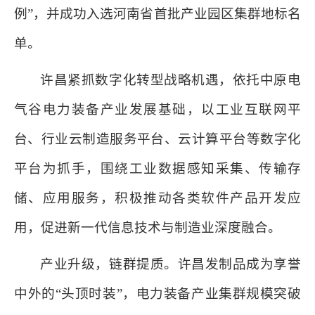
例”，并成功入选河南省首批产业园区集群地标名
单。
许昌紧抓数字化转型战略机遇，依托中原电
气谷电力装备产业发展基础，以工业互联网平
台、行业云制造服务平台、云计算平台等数字化
平台为抓手，围绕工业数据感知采集、传输存
储、应用服务，积极推动各类软件产品开发应
用，促进新一代信息技术与制造业深度融合。
产业升级，链群提质。许昌发制品成为享誉
中外的“头顶时装”，电力装备产业集群规模突破