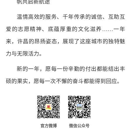
帆共启新航途
温情高效的服务、千年传承的诚信、互助互
爱的志愿精神、底蕴厚重的文化滋养……一年
来，许昌的昂扬姿态，展现了这座城市的独特魅
力与无限活力。
新的一年，愿每一份辛勤的付出都能结出丰
硕的果实，愿每一次不懈的奋斗都能得到回应。
官方微博
微信公众号