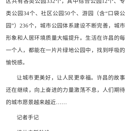
区共有各类公园332个，其中综合公园12个、专
类公园34个、社区公园50个、游园（含“口袋公
园”）236个，城市公园体系建设不断完善，城市
形象和人居环境质量大幅提升。生活在许昌的每
一个人，都能在一片片绿地公园中，找到呼吸的
愉悦感。
让城市更美好，让人民更幸福。许昌的故事
还在继续，向上奋进的力量激荡不息，人们期待
的城市愿景越来越近……
记者手记