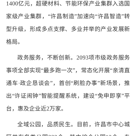
1400亿元，超硬材料、节能环保产业集群入选国
家级产业集群，“许昌制造”加速向“许昌智造”转
型升级，形成多点支撑、多业并举的产业发展新
格局。
政务服务，不断创新。2093项市级政务服务
事项全部实现“最多跑一次”，常态化开展“亲清直
通车·政企恳谈会”，首创“刷脸办事”新场景，推
出“许证闹钟”智能提醒系统，建设“免申即享”平
台，惠及企业近2万家。
全域公园，品质民生。目前，许昌市中心城