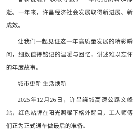
逝。一年来，许昌经济社会发展取得新进展、新
成效。
让我们一起见证这一年高质量发展的精彩瞬
间，细数值得铭记的温暖与回忆，讲述难以忘怀
的年度故事。
城市更新 生活焕新
2025年12月26日，许昌绕城高速公路文峰
站，红色站牌在阳光照耀下格外醒目，工人师傅
们正为正式通车做最后的准备。