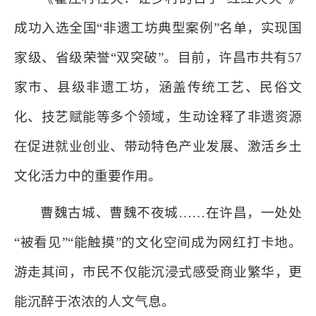
成功入选全国“非遗工坊典型案例”名单，实现国
家级、省级荣誉“双突破”。目前，许昌市共有57
家市、县级非遗工坊，涵盖传统工艺、民俗文
化、技艺赋能等多个领域，生动诠释了非遗资源
在促进就业创业、带动特色产业发展、激活乡土
文化活力中的重要作用。
曹魏古城、曹魏不夜城……在许昌，一处处
“被看见”“能触摸”的文化空间成为网红打卡地。
游走其间，市民不仅能沉浸式感受商业繁华，更
能沉醉于浓浓的人文气息。