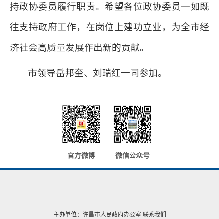
持政协委员履行职责。希望各位政协委员一如既
往支持政府工作，在岗位上建功立业，为全市经
济社会高质量发展作出新的贡献。
市领导岳邦奎、刘瑞红一同参加。
官方微博
微信公众号
主办单位：许昌市人民政府办公室
联系我们