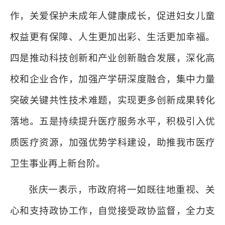
作，关爱保护未成年人健康成长，促进妇女儿童
权益更有保障、人生更加出彩、生活更加幸福。
四是推动科技创新和产业创新融合发展，深化高
校和企业合作，加强产学研深度融合，集中力量
突破关键共性技术难题，实现更多创新成果转化
落地。五是持续提升医疗服务水平，积极引入优
质医疗资源，加强优势学科建设，助推我市医疗
卫生事业再上新台阶。
张庆一表示，市政府将一如既往地重视、关
心和支持政协工作，自觉接受政协监督，全力支