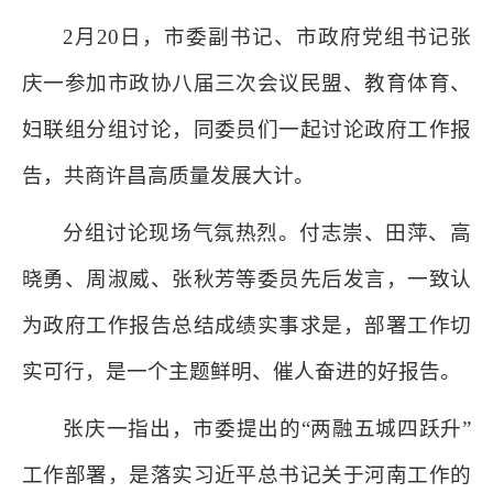
2月20日，市委副书记、市政府党组书记张
庆一参加市政协八届三次会议民盟、教育体育、
妇联组分组讨论，同委员们一起讨论政府工作报
告，共商许昌高质量发展大计。
分组讨论现场气氛热烈。付志崇、田萍、高
晓勇、周淑威、张秋芳等委员先后发言，一致认
为政府工作报告总结成绩实事求是，部署工作切
实可行，是一个主题鲜明、催人奋进的好报告。
张庆一指出，市委提出的“两融五城四跃升”
工作部署，是落实习近平总书记关于河南工作的