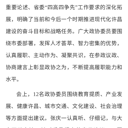
重要论述、省委“四高四争先”工作要求的深化拓
展，明确了当前和今后一个时期推进现代化许昌
建设的奋斗目标和战略任务。广大政协委员要围
绕市委部署，发挥人才荟萃、智力密集的优势，
认真履职、主动作为、凝聚共识，在参政议政、
协商建言上彰显政协之为，不断提高履职能力和
水平。
会上，12名政协委员围绕教育提质、产业发
展、健康许昌、城市交通、文化建设、社会治理
等方面提出建议。张庆一认真听、仔细记，与大