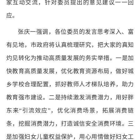
家互动交流，针对委员提出的意见建议一一回
应。
张庆一强调，各位委员的发言思考深入、富
有见地，市政府将认真梳理研究，把大家的真知
灼见转化为推动高质量发展的务实举措。一是加
快教育高质量发展，优化教育资源布局，做好城
乡学校合理配置，抓好教师人才梯队培养，助力
教育强市建设。二是持续激发消费潜力，用好胖
东来“引流效应”，优化消费场景，拓展消费链
条，挖掘消费潜力，打造诚信安全消费环境。三
是加强妇女儿童权益保护，用心用情做好妇女工