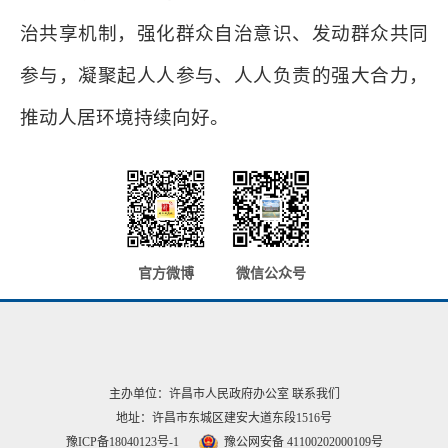
治共享机制，强化群众自治意识、发动群众共同
参与，凝聚起人人参与、人人负责的强大合力，
推动人居环境持续向好。
官方微博
微信公众号
主办单位：许昌市人民政府办公室
联系我们
地址：许昌市东城区建安大道东段1516号
豫ICP备18040123号-1
豫公网安备 41100202000109号