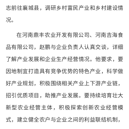
志前往襄城县，调研乡村富民产业和乡村建设情
况。
在河南鼎丰农业开发有限公司、河南吉海食
品有限公司，赵鹏与企业负责人认真交谈，详细
了解产业发展和企业生产经营情况。他要求，要
因地制宜打造具有竞争优势的特色产业，科学做
好产业规划，积极围绕相关产业上下游产业链，
招引优质项目，助推产业发展。要持续培育壮大
新型农业经营主体，积极探索创新农业经营模
式，建立健全农户与企业之间的利益联结机制，