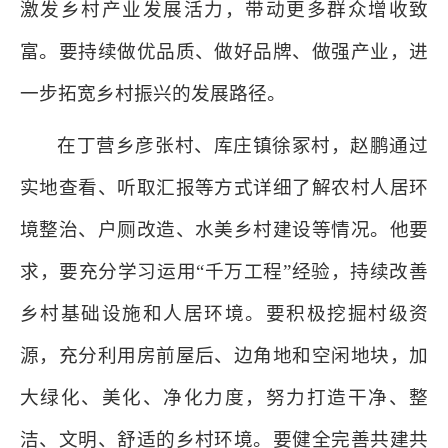
激发乡村产业发展活力，带动更多群众增收致
富。要持续做优品质、做好品牌、做强产业，进
一步拓宽乡村振兴的发展路径。
在丁营乡彦张村、库庄镇徐冢村，赵鹏通过
实地查看、听取汇报等方式详细了解农村人居环
境整治、户厕改造、水美乡村建设等情况。他要
求，要充分学习运用“千万工程”经验，持续改善
乡村基础设施和人居环境。要积极挖掘村级资
源，充分利用房前屋后、边角地和空闲地块，加
大绿化、美化、净化力度，努力打造干净、整
洁、文明、舒适的乡村环境。要健全完善共建共