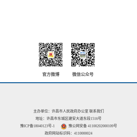
官方微博
微信公众号
主办单位：许昌市人民政府办公室
联系我们
地址：许昌市东城区建安大道东段1516号
豫ICP备18040123号-1
豫公网安备 41100202000109号
政府网站标识码：4110000024