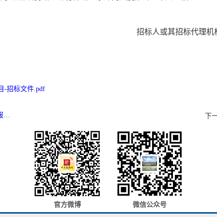
招标人或其招标代理机
-招标文件.pdf
公告
下一
官方微博
微信公众号