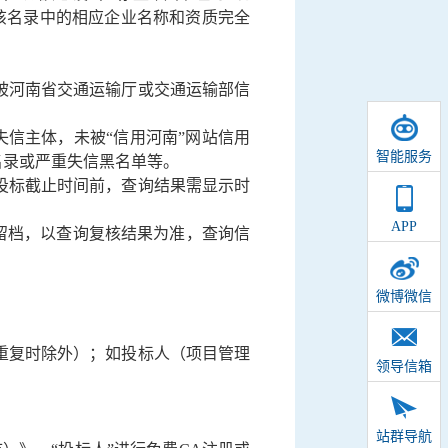
称和资质与该名录中的相应企业名称和资质完全
，被河南省交通运输厅或交通运输部信
税收违法失信主体，未被“信用河南”网站信用
智能服务
常名录或严重失信黑名单等
。
投标截止时间前，查询结果需显示时
APP
并留档，以查询复核结果为准，查询信
微博微信
重复时除外）；如投标人（项目管理
领导信箱
站群导航