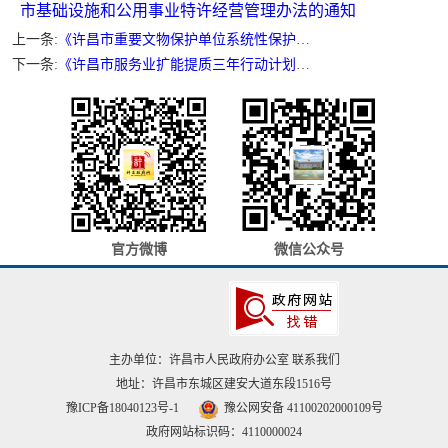
市基础设施和公用事业特许经营管理办法的通知
上一条:
《许昌市重要文物保护单位系统性保护行动方案（2026-2030年）》政策解读
下一条:
《许昌市服务业扩能提质三年行动计划（2026-2028年）》政策解读
官方微博
微信公众号
主办单位：许昌市人民政府办公室
联系我们
地址：许昌市东城区建安大道东段1516号
豫ICP备18040123号-1
豫公网安备 41100202000109号
政府网站标识码：4110000024