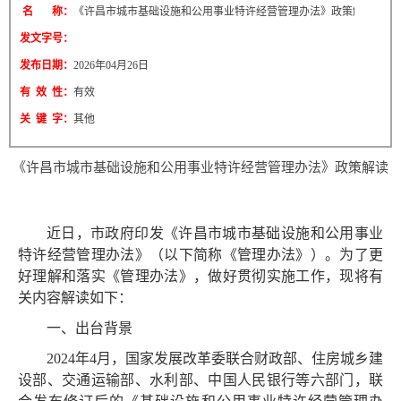
名 称：
《许昌市城市基础设施和公用事业特许经营管理办法》政策解读
发文字号：
发布日期：
2026年04月26日
有 效 性：
有效
关 键 字：
其他
《许昌市城市基础设施和公用事业特许经营管理办法》政策解读
近日，市政府印发《许昌市城市基础设施和公用事业
特许经营管理办法》（以下简称《管理办法》）。为了更
好理解和落实《管理办法》，做好贯彻实施工作，现将有
关内容解读如下：
一、出台背景
2024年4月，国家发展改革委联合财政部、住房城乡建
设部、交通运输部、水利部、中国人民银行等六部门，联