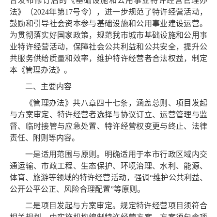
合发布修订后的《基础设施和公用事业特许经营管理办
法》（2024年第17号令），进一步规范了特许经营活动，
鼓励和引导社会资本参与基础设施和公用事业建设运营。
为贯彻落实好国家政策，规范我市城市基础设施和公用事
业特许经营活动，保障社会公共利益和公共安全，提升公
共服务供给质量和效率，维护特许经营者合法权益，制定
本《管理办法》。
二、主要内容
《管理办法》共八章四十七条，涵盖总则、项目发起
与方案审定、特许经营者选择与协议订立、运营管理与监
督、临时接管与应急处置、特许经营权变更与终止、法律
责任、附则等内容。
一是适用范围与原则。明确适用于本市行政区域内交
通运输、市政工程、生态保护、环境治理、水利、能源、
体育、旅游等领域的特许经营活动，强调“维护公共利益、
公开公平公正、风险合理配置”等原则。
二是项目发起与方案审定。规定特许经营项目须符合