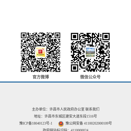
官方微博
微信公众号
主办单位：许昌市人民政府办公室
联系我们
地址：许昌市东城区建安大道东段1516号
豫ICP备18040123号-1
豫公网安备 41100202000109号
政府网站标识码：4110000024