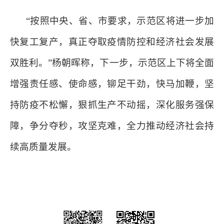
“按照中央、省、市要求，示范区将进一步加
快复工复产，真正夺取疫情防控和经济社会发展
双胜利。”杨朝晖称，下一步，示范区上下将全面
增强责任感、使命感，铆足干劲，快马加鞭，坚
持防疫不松懈，狠抓生产不动摇，深化服务强保
障，争分夺秒，攻坚克难，全力推动经济社会持
续高质量发展。