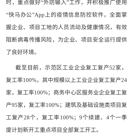
时，重点做好“外防输入”工作，并积极推广使用
“快马办公”App上的疫情信息防控软件，全面掌
握企业、项目工地的人员流动及健康情况，有效
阻断病毒传播风险，为企业、项目安全运行提供
了良好环境。
截至目前，示范区工业企业复工复产
52家，
复工率100%，其中规模以上工业企业复工复产24
家，复工率100%；商务中心区服务业企业复工复
产95家，复工率100%；建筑及基础设施类项目复
工复产28个，复工率100%；9个续建、4个一季
度计划新开工重点项目全部复工开工。