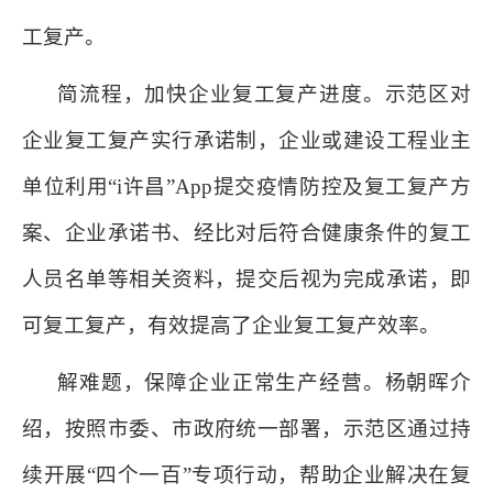
工复产。
简流程，加快企业复工复产进度。示范区对
企业复工复产实行承诺制，企业或建设工程业主
单位利用
“i许昌”App提交疫情防控及复工复产方
案、企业承诺书、经比对后符合健康条件的复工
人员名单等相关资料，提交后视为完成承诺，即
可复工复产，有效提高了企业复工复产效率。
解难题，保障企业正常生产经营。杨朝晖介
绍，按照市委、市政府统一部署，示范区通过持
续开展
“四个一百”专项行动，帮助企业解决在复