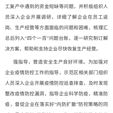
工复产中遇到的资金短缺等问题，并积极组织人
员深入企业开展调研，详细了解企业在员工返
岗、生产经营等方面面临的问题和困难，梳理汇
总后列入“四个一百”问题台账，逐一研究制订解
决方案，帮助和支持企业尽快恢复生产经营。
强指导，营造安全生产良好环境。为加强对
企业疫情防控工作的指导，示范区相关部门组织
人员深入企业开展疫情防控巡查排查，及时发现
整改疫情防控漏洞，指导企业科学防疫、精准防
疫，督促企业在落实好
“内防扩散”防控策略的同