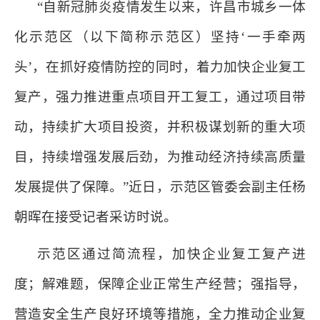
“自新冠肺炎疫情发生以来，许昌市城乡一体
化示范区（以下简称示范区）坚持‘一手牵两
头’，在抓好疫情防控的同时，着力加快企业复工
复产，强力推进重点项目开工复工，通过项目带
动，持续扩大项目投资，并积极谋划新的重大项
目，持续增强发展后劲，为推动经济持续高质量
发展提供了保障。”近日，示范区管委会副主任杨
朝晖在接受记者采访时说。
示范区通过简流程，加快企业复工复产进
度；解难题，保障企业正常生产经营；强指导，
营造安全生产良好环境等措施，全力推动企业复