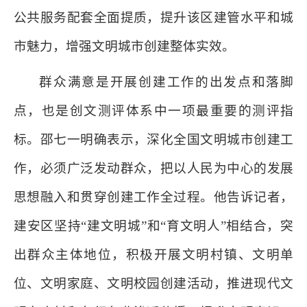
公共服务配套全面提质，提升该区建管水平和城
市魅力，增强文明城市创建整体实效。
群众满意是开展创建工作的出发点和落脚
点，也是创文测评体系中一项最重要的测评指
标。邵七一明确表示，深化全国文明城市创建工
作，必须广泛发动群众，把以人民为中心的发展
思想融入和贯穿创建工作全过程。他告诉记者，
建安区坚持“建文明城”和“育文明人”相结合，突
出群众主体地位，积极开展文明村镇、文明单
位、文明家庭、文明校园创建活动，推进现代文