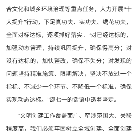
合文化和城乡环境治理等重点任务，大力开展“十
大提升”行动，下足真功夫、实功夫、绣花功夫，
全面对标达标，逐项抓好落实。“对已经达标的，
加强动态管理，持续巩固提升，确保得高分；对
没有达标的，加快整改，确保不失分；对发现的
问题坚持精准施策、限期解决，坚决不放过一个
指标、不减少一个环节、不降低一个标准，确保
实现动态达标。”邵七一的话语中透着坚定。
“文明创建工作覆盖面广、牵涉范围大、关联
程度高，我们必须牢固树立全域创建、全面创建