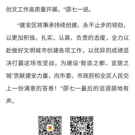
创文工作高质量开展。”邵七一说。
“建安区将秉承持续创建、永不止步的韧劲，
以更加积极、扎实、认真、负责的态度，全力以
赴做好文明城市创建各项工作，以优异的成绩坚
决打赢这场攻坚战，为建设‘智造之都、宜居之
城’贡献建安力量，向市委、市政府和全区人民交
上一份满意的答卷！”邵七一最后的话语掷地有
声。