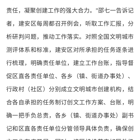
责任，凝聚创建工作的强大合力。”邵七一告诉记
者，建安区每周都召开例会，听取工作汇报，分
析研判问题，推动工作落实。对照全国文明城市
测评体系和标准，建安区对所承担的任务逐条进
行梳理，明确责任单位，建立工作台账，指导督
促区直各责任单位、各乡（镇、街道办事处）、
行政村（社区）分别成立文明城市创建机构，结
合各自承担的任务制订创文工作方案、台账，明
确一把手负总责，各乡（镇、街道办事处）副书
记和区直各责任单位分管领导具体负责，确保创