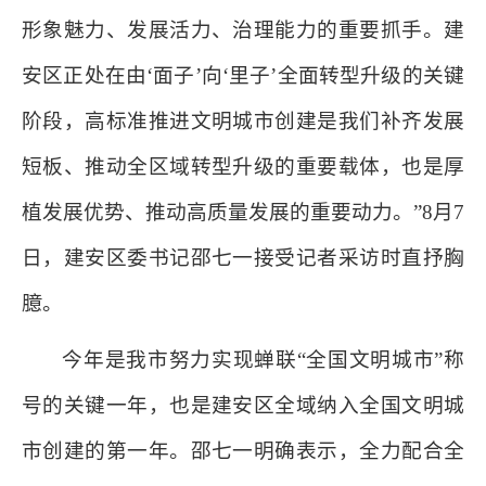
形象魅力、发展活力、治理能力的重要抓手。建
安区正处在由‘面子’向‘里子’全面转型升级的关键
阶段，高标准推进文明城市创建是我们补齐发展
短板、推动全区域转型升级的重要载体，也是厚
植发展优势、推动高质量发展的重要动力。”8月7
日，建安区委书记邵七一接受记者采访时直抒胸
臆。
今年是我市努力实现蝉联“全国文明城市”称
号的关键一年，也是建安区全域纳入全国文明城
市创建的第一年。邵七一明确表示，全力配合全