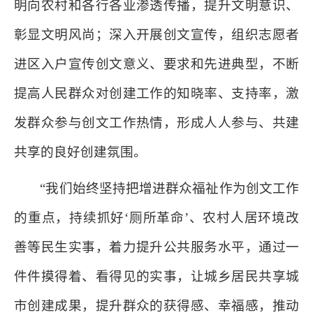
明向农村和各行各业渗透传播，提升文明意识、
彰显文明风尚；深入开展创文宣传，组织志愿者
进区入户宣传创文意义、要求和先进典型，不断
提高人民群众对创建工作的知晓率、支持率，激
发群众参与创文工作热情，形成人人参与、共建
共享的良好创建氛围。
“我们始终坚持把增进群众福祉作为创文工作
的重点，持续抓好‘厕所革命’、农村人居环境改
善等民生实事，着力提升公共服务水平，通过一
件件摸得着、看得见的实事，让城乡居民共享城
市创建成果，提升群众的获得感、幸福感，推动