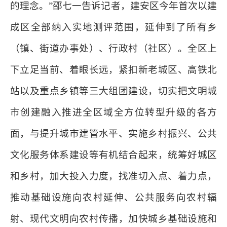
的理念。”邵七一告诉记者，建安区今年首次以建
成区全部纳入实地测评范围，延伸到了所有乡
（镇、街道办事处）、行政村（社区）。全区上
下立足当前、着眼长远，紧扣新老城区、高铁北
站以及重点乡镇等三大组团建设，切实把文明城
市创建融入推进全区域全方位转型升级的各方
面，与提升城市建管水平、实施乡村振兴、公共
文化服务体系建设等有机结合起来，统筹好城区
和乡村，加大投入力度，找准切入点、着力点，
推动基础设施向农村延伸、公共服务向农村辐
射、现代文明向农村传播，加快城乡基础设施和