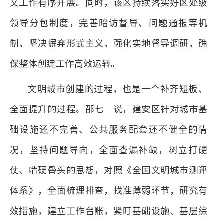
文工作有序开展。同时，该区持续落实好区处级
领导分包制度，完善暗访督导、问题通报等机
制，坚决摒弃形式主义，强化实地督导调研，确
保整体创建工作高效运转。
文明城市创建的过程，也是一个补齐短板、
全面提升的过程。邵七一说，建安区针对城市基
础设施还不完善、公共服务配套还不健全的情
况，坚持问题导向，全面查漏补缺，树立打硬
仗、啃硬骨头的思想，对照《全国文明城市测评
体系》，全面梳理排查，找准薄弱环节，研究有
效措施，建立工作台账，紧盯基础设施、基层综