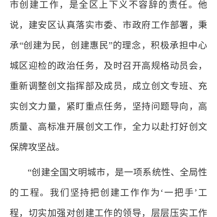
市创建工作，是全区上下义不容辞的责任。他
说，建安区认真落实市委、市政府工作部署，秉
承“创建为民，创建惠民”的理念，积极承担中心
城区迎检的政治任务，及时召开高规格动员会，
重新调整创文指挥部及成员，成立创文专班、充
实创文力量，紧盯重点任务，坚持问题导向，高
质量、高标准开展创文工作，全力以赴打好创文
保牌攻坚战。
“创建全国文明城市，是一项系统性、全局性
的工程。我们坚持把创建工作作为‘一把手’工
程，切实加强对创建工作的领导，层层压实工作