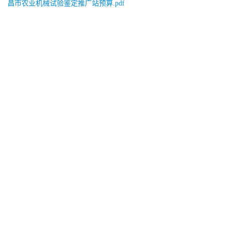
昌市农业机械试验鉴定推广站预算.pdf