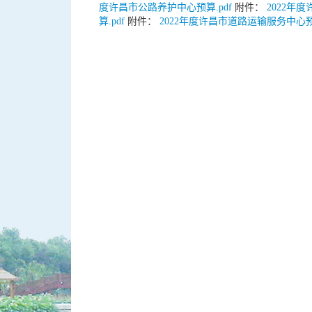
度许昌市公路养护中心预算.pdf
附件：
2022年
算.pdf
附件：
2022年度许昌市道路运输服务中心预算