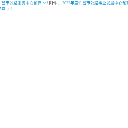
度许昌市公路服务中心预算.pdf
附件：
2022年度许昌市公路事业发展中心预算.
.pdf