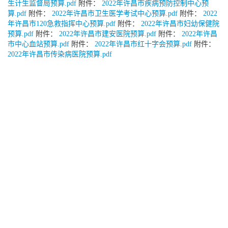
生计生监督局预算.pdf
附件：
2022年许昌市疾病预防控制中心预
算.pdf
附件：
2022年许昌市卫生医学考试中心预算.pdf
附件：
2022
年许昌市120急救指挥中心预算.pdf
附件：
2022年许昌市妇幼保健院
预算.pdf
附件：
2022年许昌市建安医院预算.pdf
附件：
2022年许昌
市中心血站预算.pdf
附件：
2022年许昌市红十字会预算.pdf
附件：
2022年许昌市传染病医院预算.pdf