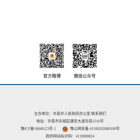
官方微博
微信公众号
主办单位：许昌市人民政府办公室
联系我们
地址：许昌市东城区建安大道东段1516号
豫ICP备18040123号-1
豫公网安备 41100202000109号
政府网站标识码：4110000024