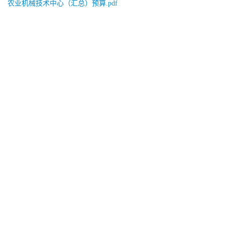
农业机械技术中心（汇总）预算.pdf